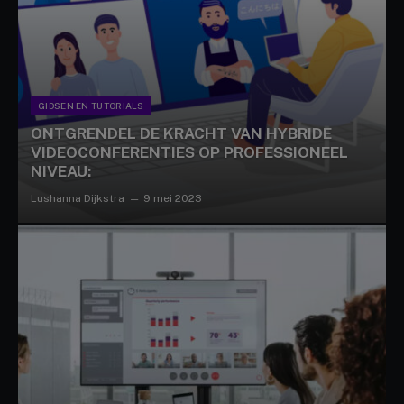
GIDSEN EN TUTORIALS
ONTGRENDEL DE KRACHT VAN HYBRIDE
VIDEOCONFERENTIES OP PROFESSIONEEL
NIVEAU:
Lushanna Dijkstra
9 mei 2023