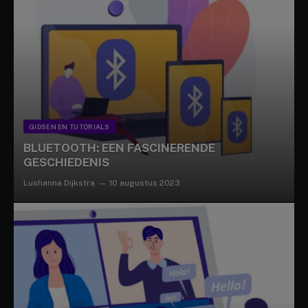
GIDSEN EN TUTORIALS
BLUETOOTH: EEN FASCINERENDE
GESCHIEDENIS
Lushanna Dijkstra
10 augustus 2023