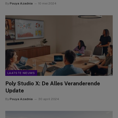
By
Pouya Azadnia
10 mei 2024
LAATSTE NIEUWS
Poly Studio X: De Alles Veranderende
Update
By
Pouya Azadnia
30 april 2024