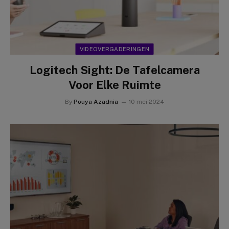
VIDEOVERGADERINGEN
Logitech Sight: De Tafelcamera
Voor Elke Ruimte
By
Pouya Azadnia
10 mei 2024