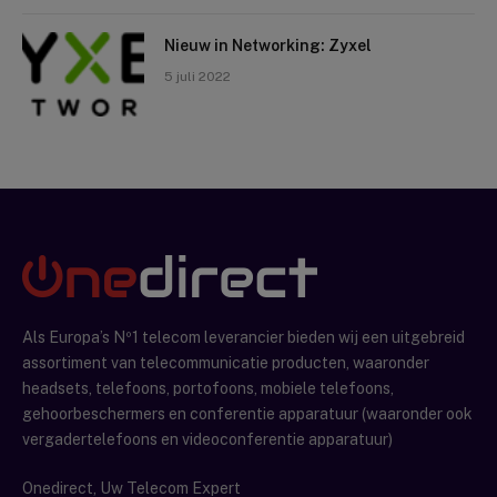
Nieuw in Networking: Zyxel
5 juli 2022
Als Europa’s Nº1 telecom leverancier bieden wij een uitgebreid
assortiment van telecommunicatie producten, waaronder
headsets, telefoons, portofoons, mobiele telefoons,
gehoorbeschermers en conferentie apparatuur (waaronder ook
vergadertelefoons en videoconferentie apparatuur)
Onedirect, Uw Telecom Expert