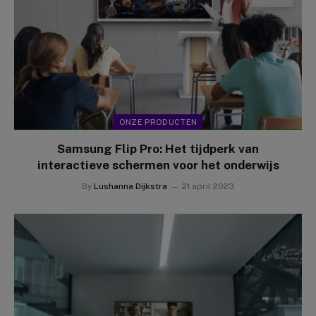
ONZE PRODUCTEN
Samsung Flip Pro: Het tijdperk van
interactieve schermen voor het onderwijs
By
Lushanna Dijkstra
21 april 2023