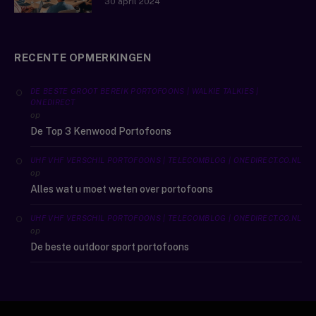
30 april 2024
RECENTE OPMERKINGEN
DE BESTE GROOT BEREIK PORTOFOONS | WALKIE TALKIES |
ONEDIRECT
op
De Top 3 Kenwood Portofoons
UHF VHF VERSCHIL PORTOFOONS | TELECOMBLOG | ONEDIRECT.CO.NL
op
Alles wat u moet weten over portofoons
UHF VHF VERSCHIL PORTOFOONS | TELECOMBLOG | ONEDIRECT.CO.NL
op
De beste outdoor sport portofoons