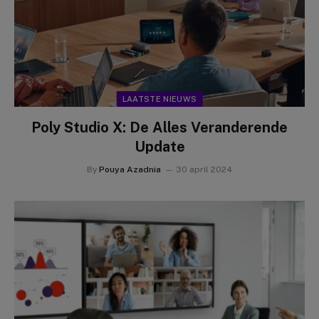
LAATSTE NIEUWS
Poly Studio X: De Alles Veranderende
Update
By
Pouya Azadnia
30 april 2024