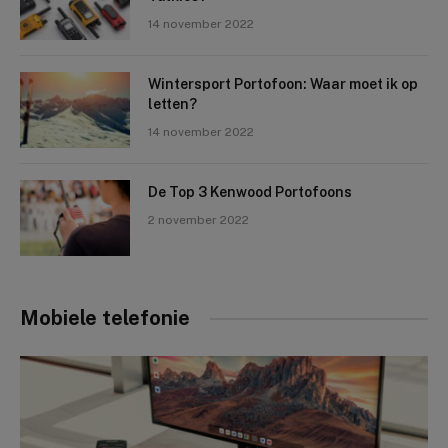
14 november 2022
Wintersport Portofoon: Waar moet ik op
letten?
14 november 2022
De Top 3 Kenwood Portofoons
2 november 2022
Mobiele telefonie