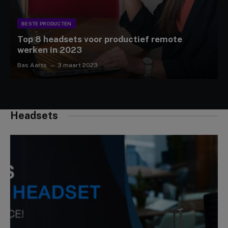
BESTE PRODUCTEN
Top 8 headsets voor productief remote
werken in 2023
Bas Aarts
3 maart 2023
Headsets