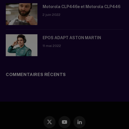
Motorola CLP446e et Motorola CLP446
2 juin 2022
EPOS ADAPT ASTON MARTIN
11 mai 2022
COMMENTAIRES RÉCENTS
X
YouTube
LinkedIn