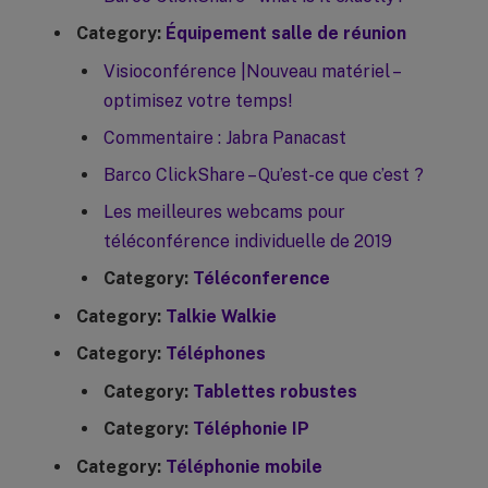
Category:
Équipement salle de réunion
Visioconférence |Nouveau matériel –
optimisez votre temps!
Commentaire : Jabra Panacast
Barco ClickShare – Qu’est-ce que c’est ?
Les meilleures webcams pour
téléconférence individuelle de 2019
Category:
Téléconference
Category:
Talkie Walkie
Category:
Téléphones
Category:
Tablettes robustes
Category:
Téléphonie IP
Category:
Téléphonie mobile