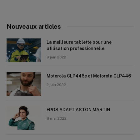
Nouveaux articles
La meilleure tablette pour une
utilisation professionnelle
9 juin 2022
Motorola CLP446e et Motorola CLP446
2 juin 2022
EPOS ADAPT ASTON MARTIN
11 mai 2022