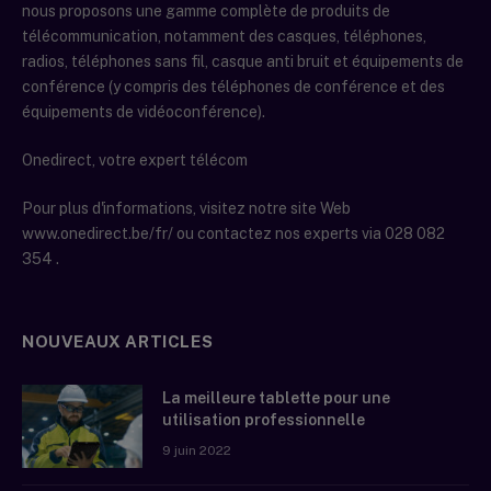
nous proposons une gamme complète de produits de
télécommunication, notamment des casques, téléphones,
radios, téléphones sans fil, casque anti bruit et équipements de
conférence (y compris des téléphones de conférence et des
équipements de vidéoconférence).
Onedirect, votre expert télécom
Pour plus d'informations, visitez notre site Web
www.onedirect.be/fr/ ou contactez nos experts via 028 082
354 .
NOUVEAUX ARTICLES
La meilleure tablette pour une
utilisation professionnelle
9 juin 2022