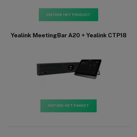
ONTDEK HET PRODUCT
Yealink MeetingBar A20 + Yealink CTP18
ONTDEK HET PAKKET