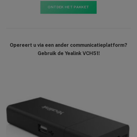
ONTDEK HET PAKKET
Opereert u via een ander communicatieplatform?
Gebruik de Yealink VCH51!