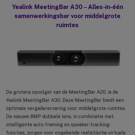
Yealink MeetingBar A30 – Alles-in-één
samenwerkingsbar voor middelgrote
ruimtes
De grotere opvolger van de MeetingBar A20, is de
Yealink MeetingBar A30. Deze MeetingBar biedt een
optimale vergaderervaring voor middelgrote ruimtes.
De nieuwe 8MP dubbele lens, in combinatie met
intelligente auto-framing en speaker-tracking-
functies, zorgen voor ongekende realistische virtuele