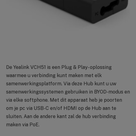
De Yealink VCH51 is een Plug & Play- oplossing
waarmee u verbinding kunt maken met elk
samenwerkingsplatform. Via deze Hub kunt u uw
samenwerkingssystemen gebruiken in BYOD-modus en
via elke softphone. Met dit apparaat heb je poorten
om je pc via USB-C en/of HDMI op de Hub aan te
sluiten. Aan de andere kant zal de hub verbinding
maken via PoE.