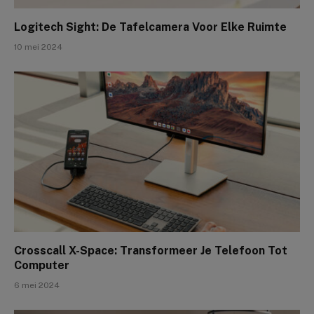
Logitech Sight: De Tafelcamera Voor Elke Ruimte
10 mei 2024
Crosscall X-Space: Transformeer Je Telefoon Tot
Computer
6 mei 2024