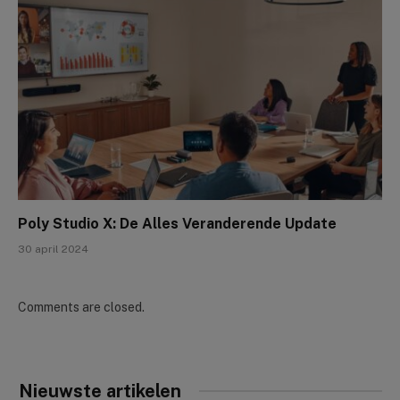
Poly Studio X: De Alles Veranderende Update
30 april 2024
Comments are closed.
Nieuwste artikelen