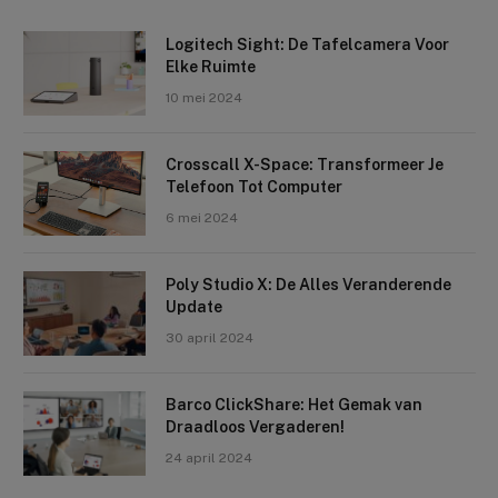
Logitech Sight: De Tafelcamera Voor
Elke Ruimte
10 mei 2024
Crosscall X-Space: Transformeer Je
Telefoon Tot Computer
6 mei 2024
Poly Studio X: De Alles Veranderende
Update
30 april 2024
Barco ClickShare: Het Gemak van
Draadloos Vergaderen!
24 april 2024