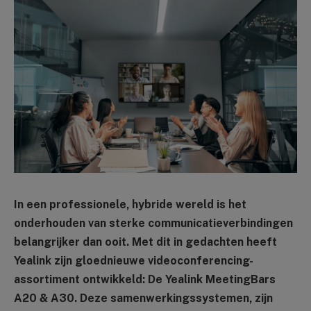
In een professionele, hybride wereld is het
onderhouden van sterke communicatieverbindingen
belangrijker dan ooit. Met dit in gedachten heeft
Yealink zijn gloednieuwe videoconferencing-
assortiment ontwikkeld: De Yealink MeetingBars
A20 & A30. Deze samenwerkingssystemen, zijn