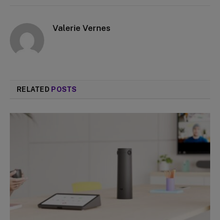
Valerie Vernes
RELATED
POSTS