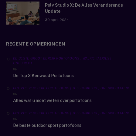
Poly Studio X: De Alles Veranderende
Update
30 april 2024
RECENTE OPMERKINGEN
DE BESTE GROOT BEREIK PORTOFOONS | WALKIE TALKIES |
ONEDIRECT
op
De Top 3 Kenwood Portofoons
UHF VHF VERSCHIL PORTOFOONS | TELECOMBLOG | ONEDIRECT.CO.NL
op
Alles wat u moet weten over portofoons
UHF VHF VERSCHIL PORTOFOONS | TELECOMBLOG | ONEDIRECT.CO.NL
op
De beste outdoor sport portofoons