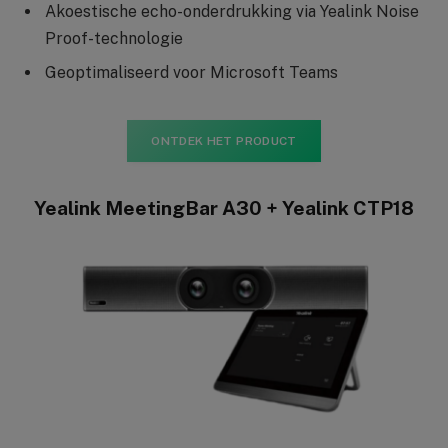
Akoestische echo-onderdrukking via Yealink Noise
Proof-technologie
Geoptimaliseerd voor Microsoft Teams
ONTDEK HET PRODUCT
Yealink MeetingBar A30 + Yealink CTP18