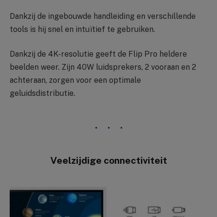
Dankzij de ingebouwde handleiding en verschillende
tools is hij snel en intuïtief te gebruiken.
Dankzij de 4K-resolutie geeft de Flip Pro heldere
beelden weer. Zijn 40W luidsprekers, 2 vooraan en 2
achteraan, zorgen voor een optimale
geluidsdistributie.
Veelzijdige connectiviteit