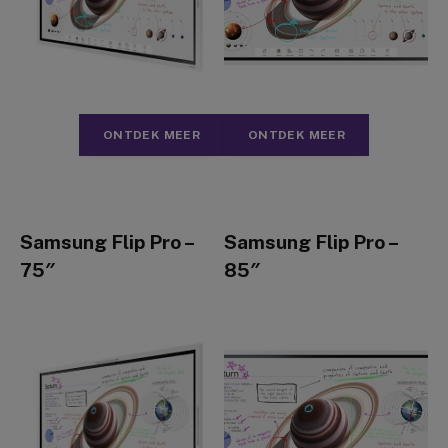
ONTDEK MEER
ONTDEK MEER
Samsung Flip Pro –
Samsung Flip Pro –
75″
85″