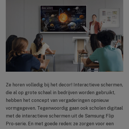
Ze horen volledig bij het decor! Interactieve schermen,
die al op grote schaal in bedrijven worden gebruikt,
hebben het concept van vergaderingen opnieuw
vormgegeven. Tegenwoordig gaan ook scholen digitaal
met de interactieve schermen uit de Samsung Flip
Pro-serie. En met goede reden: ze zorgen voor een