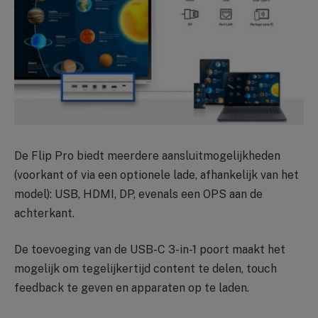
De Flip Pro biedt meerdere aansluitmogelijkheden
(voorkant of via een optionele lade, afhankelijk van het
model): USB, HDMI, DP, evenals een OPS aan de
achterkant.
De toevoeging van de USB-C 3-in-1 poort maakt het
mogelijk om tegelijkertijd content te delen, touch
feedback te geven en apparaten op te laden.