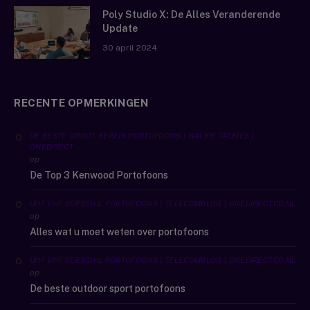
Poly Studio X: De Alles Veranderende
Update
30 april 2024
RECENTE OPMERKINGEN
DE BESTE GROOT BEREIK PORTOFOONS | WALKIE TALKIES |
ONEDIRECT
op
De Top 3 Kenwood Portofoons
UHF VHF VERSCHIL PORTOFOONS | TELECOMBLOG | ONEDIRECT.CO.NL
op
Alles wat u moet weten over portofoons
UHF VHF VERSCHIL PORTOFOONS | TELECOMBLOG | ONEDIRECT.CO.NL
op
De beste outdoor sport portofoons