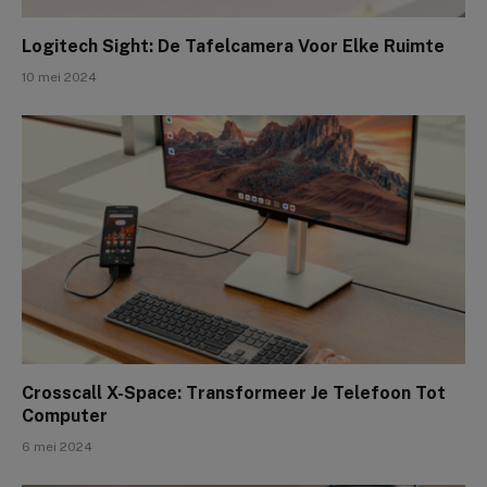
Logitech Sight: De Tafelcamera Voor Elke Ruimte
10 mei 2024
Crosscall X-Space: Transformeer Je Telefoon Tot
Computer
6 mei 2024