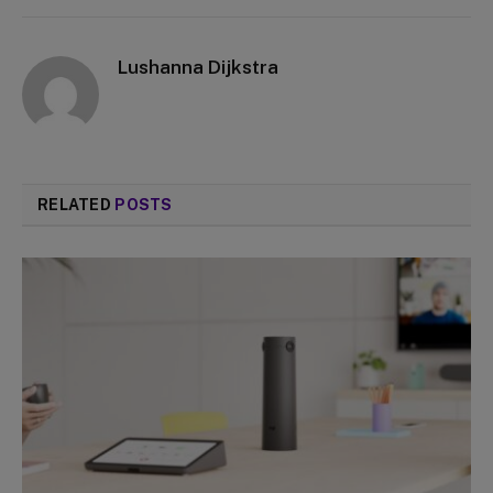
Lushanna Dijkstra
RELATED
POSTS