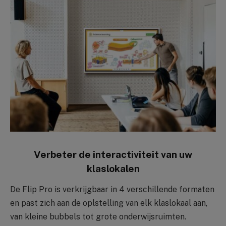
Verbeter de interactiviteit van uw
klaslokalen
De Flip Pro is verkrijgbaar in 4 verschillende formaten
en past zich aan de oplstelling van elk klaslokaal aan,
van kleine bubbels tot grote onderwijsruimten.