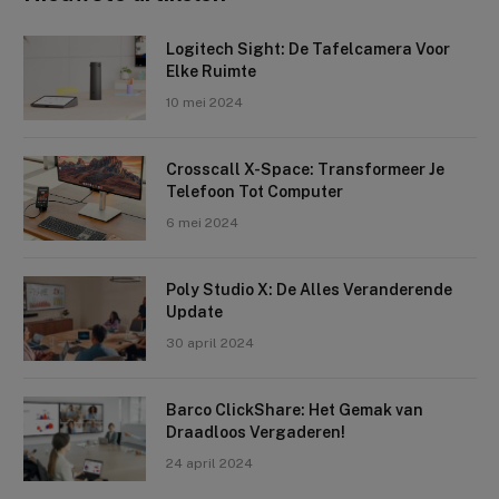
Logitech Sight: De Tafelcamera Voor
Elke Ruimte
10 mei 2024
Crosscall X-Space: Transformeer Je
Telefoon Tot Computer
6 mei 2024
Poly Studio X: De Alles Veranderende
Update
30 april 2024
Barco ClickShare: Het Gemak van
Draadloos Vergaderen!
24 april 2024