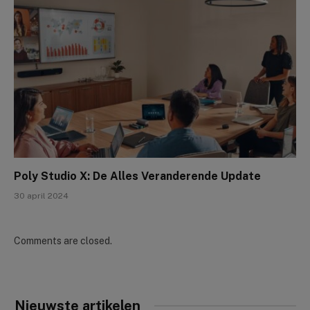
Poly Studio X: De Alles Veranderende Update
30 april 2024
Comments are closed.
Nieuwste artikelen