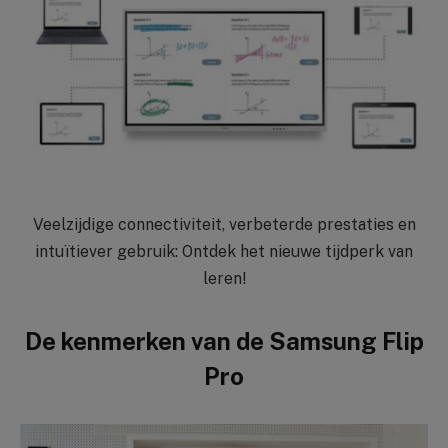
Veelzijdige connectiviteit, verbeterde prestaties en
intuïtiever gebruik: Ontdek het nieuwe tijdperk van
leren!
De kenmerken van de Samsung Flip
Pro