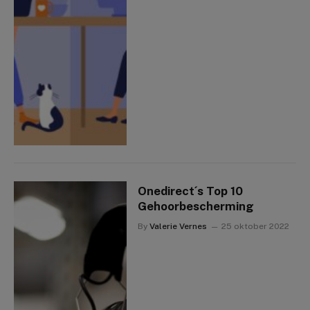
Onedirect´s Top 10
Gehoorbescherming
By
Valerie Vernes
25 oktober 2022