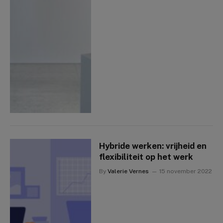
Hybride werken: vrijheid en
flexibiliteit op het werk
By
Valerie Vernes
15 november 2022