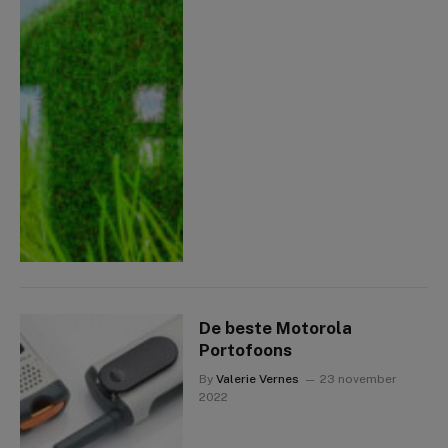
De beste Motorola
Portofoons
By
Valerie Vernes
23 november
2022