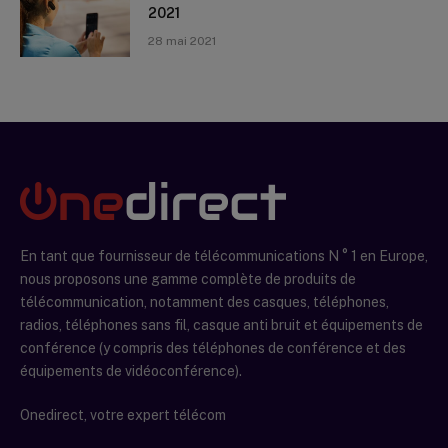
2021
28 mai 2021
En tant que fournisseur de télécommunications N ° 1 en Europe,
nous proposons une gamme complète de produits de
télécommunication, notamment des casques, téléphones,
radios, téléphones sans fil, casque anti bruit et équipements de
conférence (y compris des téléphones de conférence et des
équipements de vidéoconférence).
Onedirect, votre expert télécom