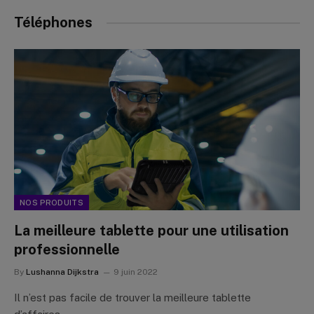
Téléphones
NOS PRODUITS
La meilleure tablette pour une utilisation
professionnelle
By
Lushanna Dijkstra
9 juin 2022
Il n’est pas facile de trouver la meilleure tablette