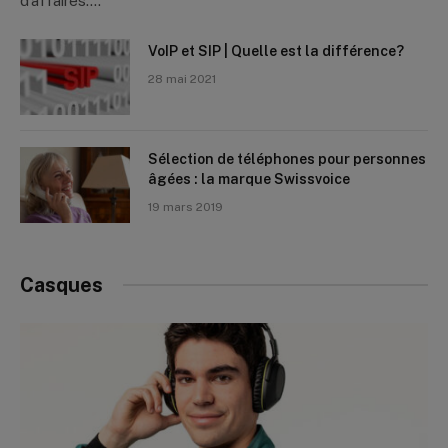
d’affaires.…
VoIP et SIP | Quelle est la différence?
28 mai 2021
Sélection de téléphones pour personnes
âgées : la marque Swissvoice
19 mars 2019
Casques