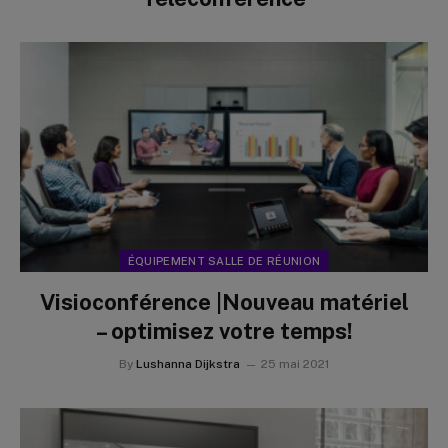
ÉQUIPEMENT SALLE DE RÉUNION
Visioconférence |Nouveau matériel
– optimisez votre temps!
By
Lushanna Dijkstra
25 mai 2021