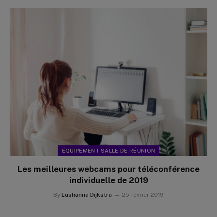
ÉQUIPEMENT SALLE DE RÉUNION
Les meilleures webcams pour téléconférence
individuelle de 2019
By
Lushanna Dijkstra
25 février 2019