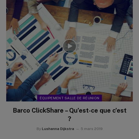
ÉQUIPEMENT SALLE DE RÉUNION
Barco ClickShare – Qu’est-ce que c’est
?
By
Lushanna Dijkstra
5 mars 2019