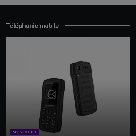
Téléphonie mobile
NOS PRODUITS