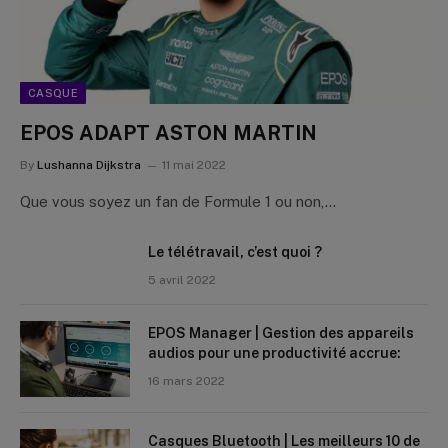
CASQUE
EPOS ADAPT ASTON MARTIN
By
Lushanna Dijkstra
11 mai 2022
Que vous soyez un fan de Formule 1 ou non,…
Le télétravail, c’est quoi ?
5 avril 2022
EPOS Manager | Gestion des appareils
audios pour une productivité accrue:
16 mars 2022
Casques Bluetooth | Les meilleurs 10 de