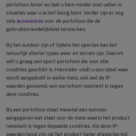
portofoon beter en laat u hem minder snel vallen in
situaties waar u actief bezig bent. Verder zijn er nog
vele
accessoires
voor de portofoon die de
gebruiksvriendelijkheid versterken.
Bij het outdoor zijn of tijdens het sporten kan het
natuurlijk allerlei types weer en terrein zijn. Daarom
wilt u graag een sport portofoon die voor alle
condities geschikt is. Hieronder vindt u een tabel waar
wordt aangeduidt in welke mate, ook wel de IP
waarden genoemd, een portofoon resistent is tegen
deze condities.
Bij een portofoon staat meestal een nummer
aangegeven wat staat voor de mate waarin het product
resistent is tegen bepaalde condities. Als deze IP-
waarden hoog zijn zal het product beter afgeschermd