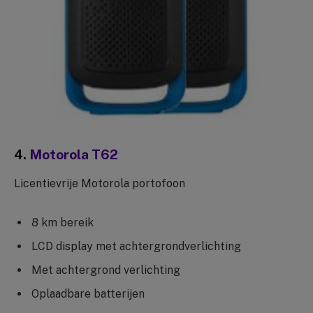
4.
Motorola T62
Licentievrije Motorola portofoon
8 km bereik
LCD display met achtergrondverlichting
Met achtergrond verlichting
Oplaadbare batterijen