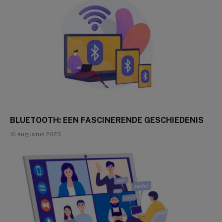
BLUETOOTH: EEN FASCINERENDE GESCHIEDENIS
10 augustus 2023