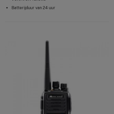
Batterijduur van 24 uur