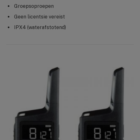
Groepsoproepen
Geen licentsie vereist
IPX4 (waterafstotend)