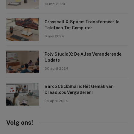
10 mei 2024
Crosscall X-Space: Transformeer Je
Telefoon Tot Computer
6 mei 2024
Poly Studio X: De Alles Veranderende
Update
30 april 2024
Barco ClickShare: Het Gemak van
Draadloos Vergaderen!
24 april 2024
Volg ons!