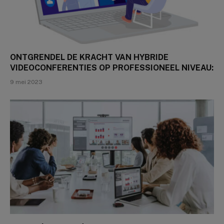
ONTGRENDEL DE KRACHT VAN HYBRIDE
VIDEOCONFERENTIES OP PROFESSIONEEL NIVEAU:
9 mei 2023