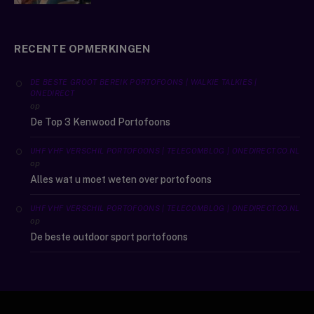
RECENTE OPMERKINGEN
DE BESTE GROOT BEREIK PORTOFOONS | WALKIE TALKIES |
ONEDIRECT
op
De Top 3 Kenwood Portofoons
UHF VHF VERSCHIL PORTOFOONS | TELECOMBLOG | ONEDIRECT.CO.NL
op
Alles wat u moet weten over portofoons
UHF VHF VERSCHIL PORTOFOONS | TELECOMBLOG | ONEDIRECT.CO.NL
op
De beste outdoor sport portofoons