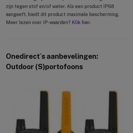
zijn tegen stof en/of water. Als een product IP68
aangeeft, biedt dit product maximale bescherming.
Meer lezen over IP-waarden?
Klik hier
.
Onedirect´s aanbevelingen:
Outdoor (S)portofoons