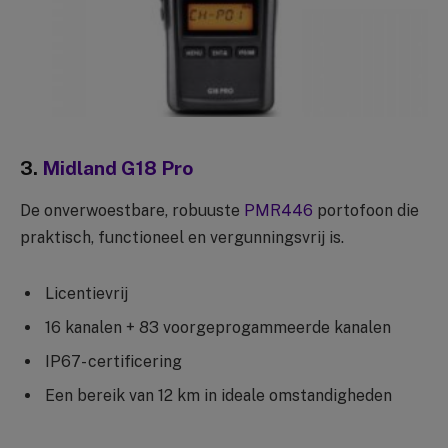
3.
Midland G18 Pro
De onverwoestbare, robuuste
PMR446
portofoon die
praktisch, functioneel en vergunningsvrij is.
Licentievrij
16 kanalen + 83 voorgeprogammeerde kanalen
IP67- certificering
Een bereik van 12 km in ideale omstandigheden