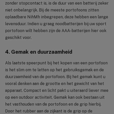
zonder stopcontact is, is de duur van een batterij zeker
niet onbelangrijk. Bij de meeste portofoons zitten
oplaadbare NihMh inbegrepen, deze hebben een lange
levensduur. Indien u graag noodbatterijen bij uw sport
portofoon wilt hebben zijn de AAA-batterijen hier ook
geschikt voor.
4. Gemak en duurzaamheid
Als laatste speerpunt bij het kopen van een portofoon
is het slim om te letten op het gebruiksgemak en de
duurzaamheid van de portofoon. Bij het gemak kunt u
vooral denken aan de grootte en het gewicht van het
apparaat. Compact en licht pakt u uiteraard liever mee
op een outdoor activiteit. Gemak kan ook bestaan uit
het vasthouden van de portofoon en de grip hierbij.
Door het rubber aan de zijkant is de grip op de