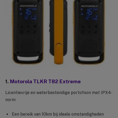
1.
Motorola TLKR T82 Extreme
Licentievrije en waterbestendige portofoon met IPX4-
norm
Een bereik van 10km bij ideale omstandigheden