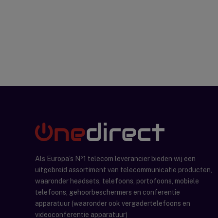
Als Europa’s Nº1 telecom leverancier bieden wij een
uitgebreid assortiment van telecommunicatie producten,
waaronder headsets, telefoons, portofoons, mobiele
telefoons, gehoorbeschermers en conferentie
apparatuur (waaronder ook vergadertelefoons en
videoconferentie apparatuur)