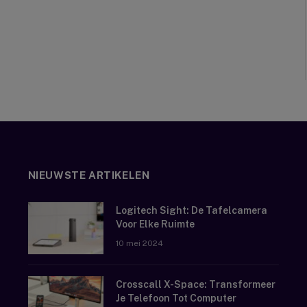
NIEUWSTE ARTIKELEN
Logitech Sight: De Tafelcamera
Voor Elke Ruimte
10 mei 2024
Crosscall X-Space: Transformeer
Je Telefoon Tot Computer