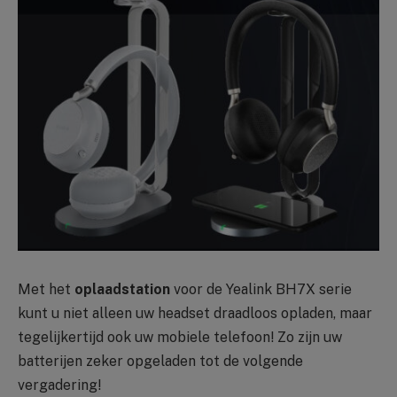
Met het
oplaadstation
voor de Yealink BH7X serie
kunt u niet alleen uw headset draadloos opladen, maar
tegelijkertijd ook uw mobiele telefoon! Zo zijn uw
batterijen zeker opgeladen tot de volgende
vergadering!