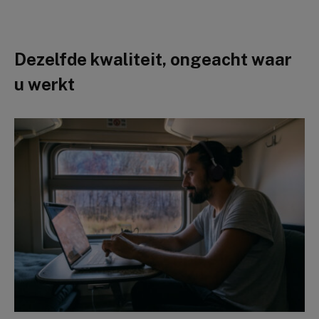
Dezelfde kwaliteit, ongeacht waar
u werkt