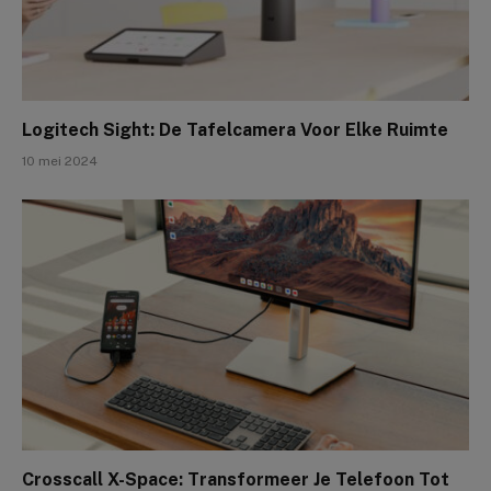
Logitech Sight: De Tafelcamera Voor Elke Ruimte
10 mei 2024
Crosscall X-Space: Transformeer Je Telefoon Tot