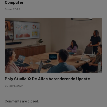
Computer
6 mei 2024
Poly Studio X: De Alles Veranderende Update
30 april 2024
Comments are closed.