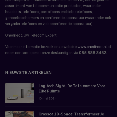
assortiment van telecommunicatie producten, waaronder
headsets, telefoons, portofoons, mobiele telefoons,
gehoorbeschermers en conferentie apparatuur (waaronder ook
vergadertelefoons en videoconferentie apparatuur)
Onedirect, Uw Telecom Expert
Voor meer informatie bezoek onze website
www.onedirect.nl
of
neem contact op met onze deskundigen via
085 888 3452
.
NIEUWSTE ARTIKELEN
Logitech Sight: De Tafelcamera Voor
Elke Ruimte
10 mei 2024
Crosscall X-Space: Transformeer Je