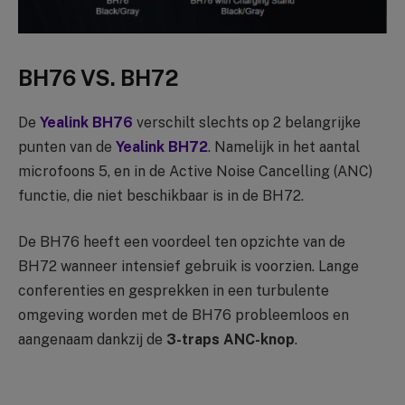
BH76 VS. BH72
De
Yealink BH76
verschilt slechts op 2 belangrijke
punten van de
Yealink BH72
. Namelijk in het aantal
microfoons 5, en in de Active Noise Cancelling (ANC)
functie, die niet beschikbaar is in de BH72.
De BH76 heeft een voordeel ten opzichte van de
BH72 wanneer intensief gebruik is voorzien. Lange
conferenties en gesprekken in een turbulente
omgeving worden met de BH76 probleemloos en
aangenaam dankzij de
3-traps ANC-knop
.