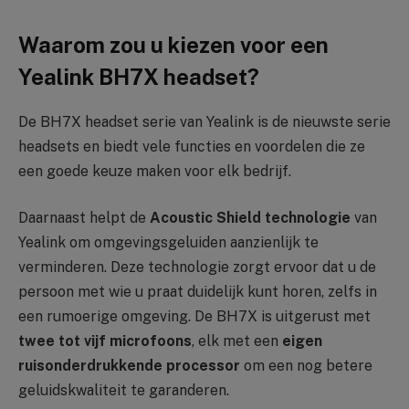
Waarom zou u kiezen voor een
Yealink BH7X headset?
De BH7X headset serie van Yealink is de nieuwste serie
headsets en biedt vele functies en voordelen die ze
een goede keuze maken voor elk bedrijf.
Daarnaast helpt de
Acoustic Shield technologie
van
Yealink om omgevingsgeluiden aanzienlijk te
verminderen. Deze technologie zorgt ervoor dat u de
persoon met wie u praat duidelijk kunt horen, zelfs in
een rumoerige omgeving. De BH7X is uitgerust met
twee tot vijf microfoons
, elk met een
eigen
ruisonderdrukkende processor
om een nog betere
geluidskwaliteit te garanderen.