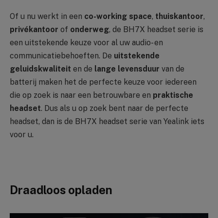
Of u nu werkt in een
co-working space
,
thuiskantoor
,
privékantoor
of
onderweg
, de BH7X headset serie is
een uitstekende keuze voor al uw audio- en
communicatiebehoeften. De
uitstekende
geluidskwaliteit
en de
lange levensduur
van de
batterij maken het de perfecte keuze voor iedereen
die op zoek is naar een betrouwbare en
praktische
headset
. Dus als u op zoek bent naar de perfecte
headset, dan is de BH7X headset serie van Yealink iets
voor u.
Draadloos opladen