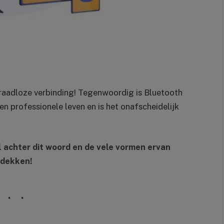
draadloze verbinding! Tegenwoordig is Bluetooth
en professionele leven en is het onafscheidelijk
l achter dit woord en de vele vormen ervan
dekken!