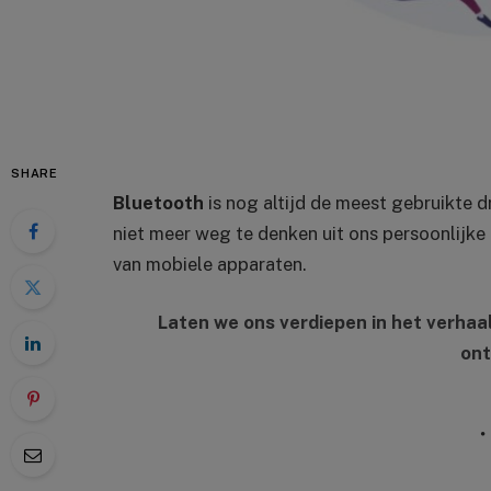
SHARE
Bluetooth
is nog altijd de meest gebruikte 
niet meer weg te denken uit ons persoonlijke 
van mobiele apparaten.
Laten we ons verdiepen in het verhaa
ont