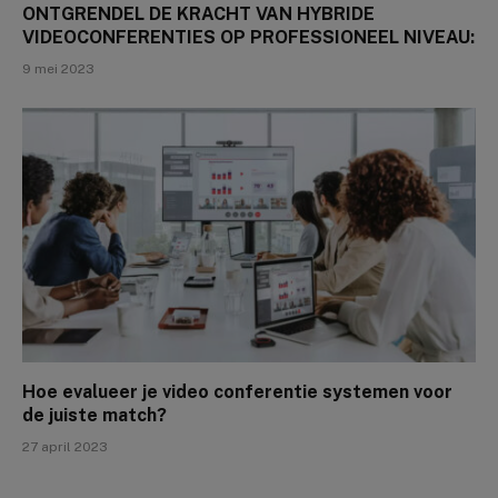
ONTGRENDEL DE KRACHT VAN HYBRIDE
VIDEOCONFERENTIES OP PROFESSIONEEL NIVEAU:
9 mei 2023
Hoe evalueer je video conferentie systemen voor
de juiste match?
27 april 2023