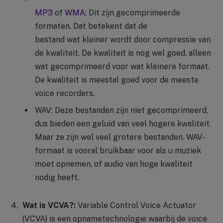
MP3
of
WMA
: Dit zijn gecomprimeerde
formaten. Dat betekent dat de
bestand wat kleiner wordt door compressie van
de kwaliteit. De kwaliteit is nog wel goed, alleen
wat gecomprimeerd voor wat kleinere formaat.
De kwaliteit is meestal goed voor de meeste
voice recorders.
WAV: Deze bestanden zijn niet gecomprimeerd,
dus bieden een geluid van veel hogere kwaliteit.
Maar ze zijn wel veel grotere bestanden. WAV-
formaat is vooral bruikbaar voor als u muziek
moet opnemen, of audio van hoge kwaliteit
nodig heeft.
Wat is VCVA?:
Variable Control Voice Actuator
(VCVA) is een opnametechnologie waarbij de voice