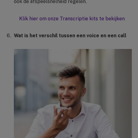
ook de afspeelsnelheid regelen.
Klik hier om onze Transcriptie kits te bekijken
Wat is het verschil tussen een voice en een call