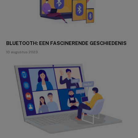
BLUETOOTH: EEN FASCINERENDE GESCHIEDENIS
10 augustus 2023