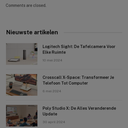
Comments are closed.
Nieuwste artikelen
Logitech Sight: De Tafelcamera Voor
Elke Ruimte
10 mei 2024
Crosscall X-Space: Transformeer Je
Telefoon Tot Computer
6 mei 2024
Poly Studio X: De Alles Veranderende
Update
30 april 2024