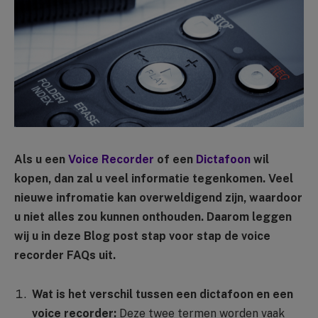
Als u een
Voice Recorder
of een
Dictafoon
wil
kopen, dan zal u veel informatie tegenkomen. Veel
nieuwe infromatie kan overweldigend zijn, waardoor
u niet alles zou kunnen onthouden. Daarom leggen
wij u in deze Blog post stap voor stap de voice
recorder FAQs uit.
Wat is het verschil tussen een dictafoon en een
voice recorder:
Deze twee termen worden vaak