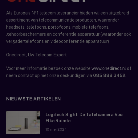
Als Europa’s Nº1 telecom leverancier bieden wij een uitgebreid
assortiment van telecommunicatie producten, waaronder
headsets, telefoons, portofoons, mobiele telefoons,
gehoorbeschermers en conferentie apparatuur (waaronder ook
vergadertelefoons en videoconferentie apparatuur)
Onedirect, Uw Telecom Expert
Voor meer informatie bezoek onze website
www.onedirect.nl
of
neem contact op met onze deskundigen via
085 888 3452
.
NIEUWSTE ARTIKELEN
Logitech Sight: De Tafelcamera Voor
Elke Ruimte
10 mei 2024