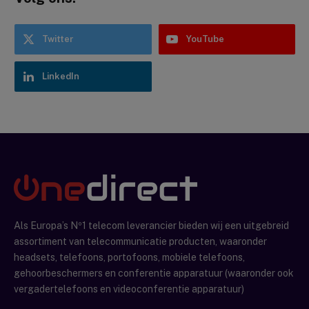
Twitter
YouTube
LinkedIn
Als Europa’s Nº1 telecom leverancier bieden wij een uitgebreid
assortiment van telecommunicatie producten, waaronder
headsets, telefoons, portofoons, mobiele telefoons,
gehoorbeschermers en conferentie apparatuur (waaronder ook
vergadertelefoons en videoconferentie apparatuur)