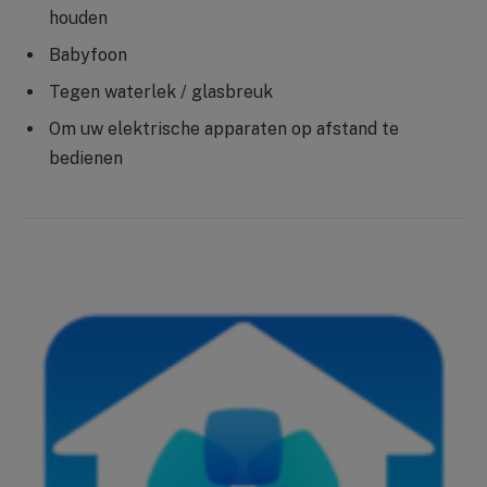
houden
Babyfoon
Tegen waterlek / glasbreuk
Om uw elektrische apparaten op afstand te
bedienen