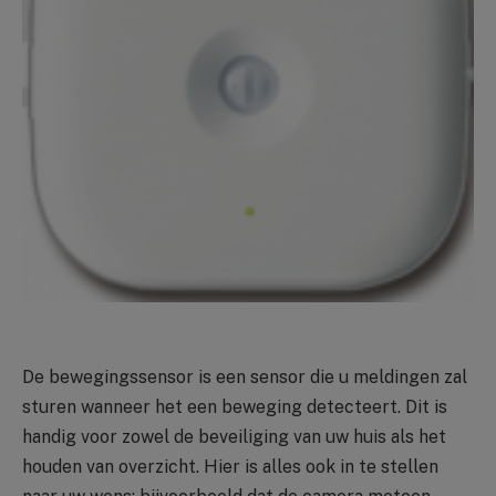
De bewegingssensor is een sensor die u meldingen zal
sturen wanneer het een beweging detecteert. Dit is
handig voor zowel de beveiliging van uw huis als het
houden van overzicht. Hier is alles ook in te stellen