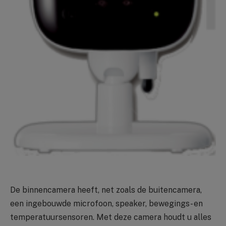
De binnencamera heeft, net zoals de buitencamera,
een ingebouwde microfoon, speaker, bewegings- en
temperatuursensoren. Met deze camera houdt u alles