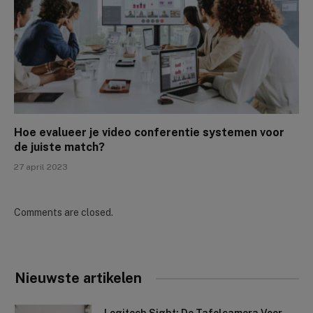
Hoe evalueer je video conferentie systemen voor
de juiste match?
27 april 2023
Comments are closed.
Nieuwste artikelen