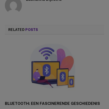
RELATED
POSTS
BLUETOOTH: EEN FASCINERENDE GESCHIEDENIS