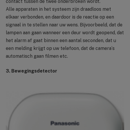
contact tussen de twee onderbroken wordt.
Alle apparaten in het systeem zijn draadloos met
elkaar verbonden, en daardoor is de reactie op een
signaal in te stellen naar uw wens. Bijvoorbeeld, dat de
lampen aan gaan wanneer een deur wordt geopend, dat
het alarm af gaat binnen een aantal seconden, dat u
een melding krijgt op uw telefoon, dat de camera´s
automatisch gaan filmen etc.
3. Bewegingsdetector