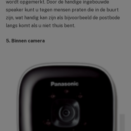
wordt opgemerkt. Door de handige ingebouwde
speaker kunt u tegen mensen praten die in de buurt
zijn, wat handig kan zijn als bijvoorbeeld de postbode
langs komt als u niet thuis bent.
5. Binnen camera