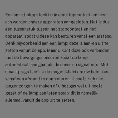
Een smart plug steekt u in een stopcontact, en hier
aan worden andere apparaten aangesloten. Het is dus
een tussenstuk tussen het stopcontact en het
apparaat, zodat u deze kan besturen vanaf een afstand.
Denk bijvoorbeeld aan een lamp; deze is aan- en uit te
zetten vanuit de app. Maar u kunt deze ook verbinden
met de bewegingssensoren zodat de lamp
automatisch aan gaat als de sensor u signaleerd. Met
smart plugs heeft u de mogelijkheid om uw hele huis
vanaf een afstand te controleren. U hoeft zich niet
langer zorgen te maken of u het gas wel uit heeft
gezet of de lamp aan laten staan; dit is namelijk
allemaal vanuit de app uit te zetten.