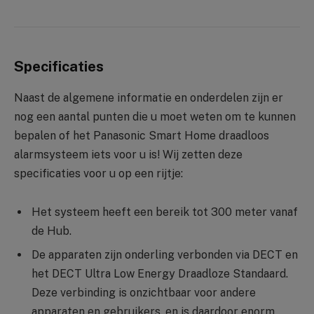
Specificaties
Naast de algemene informatie en onderdelen zijn er
nog een aantal punten die u moet weten om te kunnen
bepalen of het Panasonic Smart Home draadloos
alarmsysteem iets voor u is! Wij zetten deze
specificaties voor u op een rijtje:
Het systeem heeft een bereik tot 300 meter vanaf
de Hub.
De apparaten zijn onderling verbonden via DECT en
het DECT Ultra Low Energy Draadloze Standaard.
Deze verbinding is onzichtbaar voor andere
apparaten en gebruikers, en is daardoor enorm