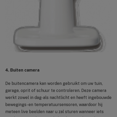
4. Buiten camera
De buitencamera kan worden gebruikt om uw tuin,
garage, oprit of schuur te controleren. Deze camera
werkt zowel in dag- als nachtlicht en heeft ingebouwde
bewegings- en temperatuursensoren, waardoor hij
meteen live beelden naar u zal sturen wanneer iets