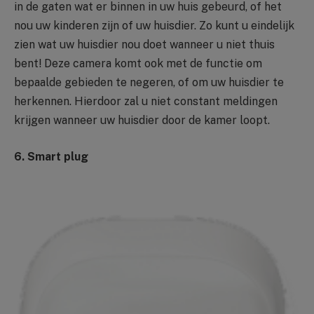
in de gaten wat er binnen in uw huis gebeurd, of het
nou uw kinderen zijn of uw huisdier. Zo kunt u eindelijk
zien wat uw huisdier nou doet wanneer u niet thuis
bent! Deze camera komt ook met de functie om
bepaalde gebieden te negeren, of om uw huisdier te
herkennen. Hierdoor zal u niet constant meldingen
krijgen wanneer uw huisdier door de kamer loopt.
6. Smart plug