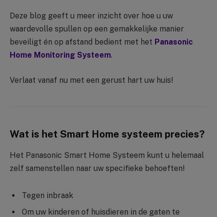
Deze blog geeft u meer inzicht over hoe u uw
waardevolle spullen op een gemakkelijke manier
beveiligt én op afstand bedient met het
Panasonic
Home Monitoring Systeem
.
Verlaat vanaf nu met een gerust hart uw huis!
Wat is het Smart Home systeem precies?
Het Panasonic Smart Home Systeem kunt u helemaal
zelf samenstellen naar uw specifieke behoeften!
Tegen inbraak
Om uw kinderen of huisdieren in de gaten te