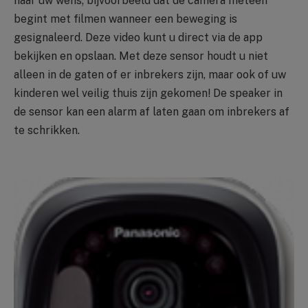
naar uw wens; bijvoorbeeld dat de camera meteen
begint met filmen wanneer een beweging is
gesignaleerd. Deze video kunt u direct via de app
bekijken en opslaan. Met deze sensor houdt u niet
alleen in de gaten of er inbrekers zijn, maar ook of uw
kinderen wel veilig thuis zijn gekomen! De speaker in
de sensor kan een alarm af laten gaan om inbrekers af
te schrikken.