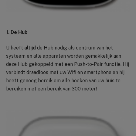
1. De Hub
U heeft
altijd
de Hub nodig als centrum van het
systeem en alle apparaten worden gemakkelijk aan
deze Hub gekoppeld met een Push-to-Pair functie. Hij
verbindt draadloos met uw Wifi en smartphone en hij
heeft genoeg bereik om alle hoeken van uw huis te
bereiken met een bereik van 300 meter!