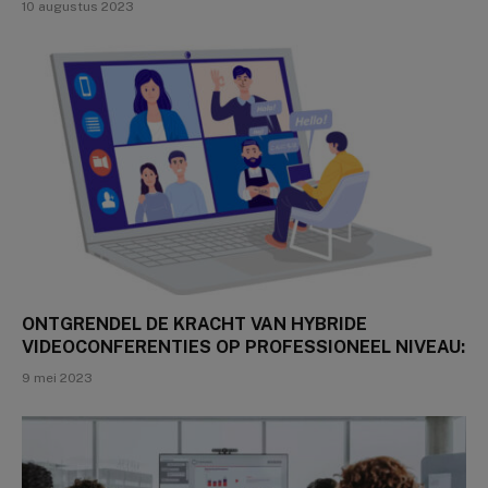
10 augustus 2023
ONTGRENDEL DE KRACHT VAN HYBRIDE
VIDEOCONFERENTIES OP PROFESSIONEEL NIVEAU:
9 mei 2023