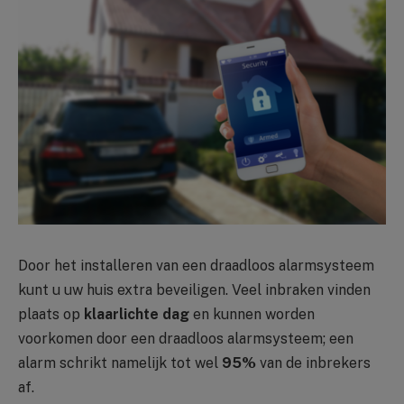
Door het installeren van een draadloos alarmsysteem
kunt u uw huis extra beveiligen. Veel inbraken vinden
plaats op
klaarlichte dag
en kunnen worden
voorkomen door een draadloos alarmsysteem; een
alarm schrikt namelijk tot wel
95%
van de inbrekers
af.