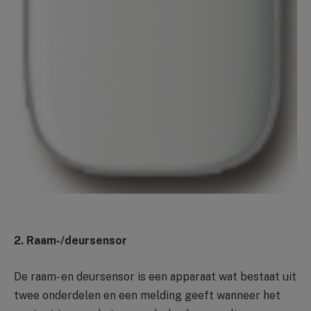
2. Raam-/deursensor
De raam- en deursensor is een apparaat wat bestaat uit
twee onderdelen en een melding geeft wanneer het