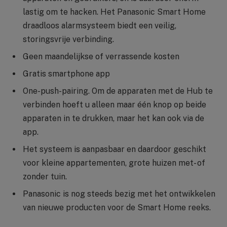
lastig om te hacken. Het Panasonic Smart Home
draadloos alarmsysteem biedt een veilig,
storingsvrije verbinding.
Geen maandelijkse of verrassende kosten
Gratis smartphone app
One-push-pairing. Om de apparaten met de Hub te
verbinden hoeft u alleen maar één knop op beide
apparaten in te drukken, maar het kan ook via de
app.
Het systeem is aanpasbaar en daardoor geschikt
voor kleine appartementen, grote huizen met- of
zonder tuin.
Panasonic is nog steeds bezig met het ontwikkelen
van nieuwe producten voor de Smart Home reeks.