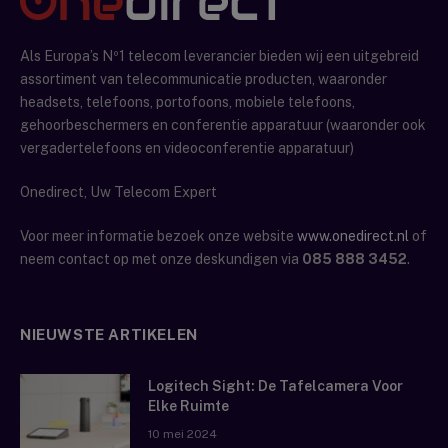
Als Europa’s Nº1 telecom leverancier bieden wij een uitgebreid
assortiment van telecommunicatie producten, waaronder
headsets, telefoons, portofoons, mobiele telefoons,
gehoorbeschermers en conferentie apparatuur (waaronder ook
vergadertelefoons en videoconferentie apparatuur)
Onedirect, Uw Telecom Expert
Voor meer informatie bezoek onze website
www.onedirect.nl
of
neem contact op met onze deskundigen via
085 888 3452
.
NIEUWSTE ARTIKELEN
Logitech Sight: De Tafelcamera Voor
Elke Ruimte
10 mei 2024