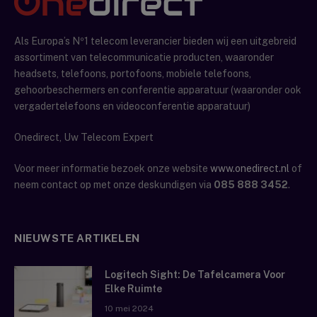
Als Europa’s Nº1 telecom leverancier bieden wij een uitgebreid
assortiment van telecommunicatie producten, waaronder
headsets, telefoons, portofoons, mobiele telefoons,
gehoorbeschermers en conferentie apparatuur (waaronder ook
vergadertelefoons en videoconferentie apparatuur)
Onedirect, Uw Telecom Expert
Voor meer informatie bezoek onze website
www.onedirect.nl
of
neem contact op met onze deskundigen via
085 888 3452
.
NIEUWSTE ARTIKELEN
Logitech Sight: De Tafelcamera Voor
Elke Ruimte
10 mei 2024