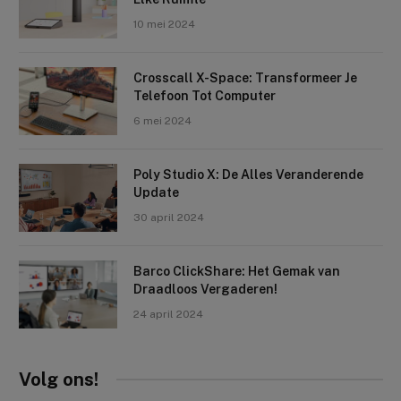
10 mei 2024
Crosscall X-Space: Transformeer Je
Telefoon Tot Computer
6 mei 2024
Poly Studio X: De Alles Veranderende
Update
30 april 2024
Barco ClickShare: Het Gemak van
Draadloos Vergaderen!
24 april 2024
Volg ons!