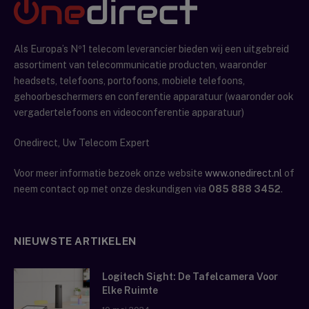
Als Europa’s Nº1 telecom leverancier bieden wij een uitgebreid
assortiment van telecommunicatie producten, waaronder
headsets, telefoons, portofoons, mobiele telefoons,
gehoorbeschermers en conferentie apparatuur (waaronder ook
vergadertelefoons en videoconferentie apparatuur)
Onedirect, Uw Telecom Expert
Voor meer informatie bezoek onze website
www.onedirect.nl
of
neem contact op met onze deskundigen via
085 888 3452
.
NIEUWSTE ARTIKELEN
Logitech Sight: De Tafelcamera Voor
Elke Ruimte