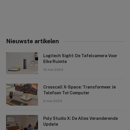
Nieuwste artikelen
Logitech Sight: De Tafelcamera Voor
Elke Ruimte
10 mei 2024
Crosscall X-Space: Transformeer Je
Telefoon Tot Computer
6 mei 2024
Poly Studio X: De Alles Veranderende
Update