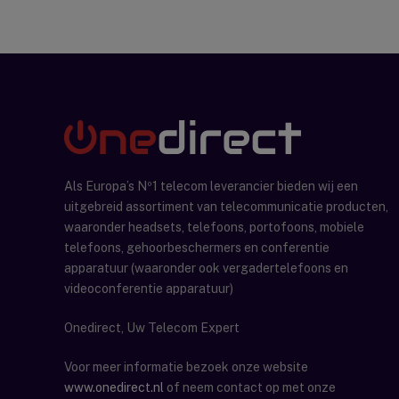
Als Europa’s Nº1 telecom leverancier bieden wij een
uitgebreid assortiment van telecommunicatie producten,
waaronder headsets, telefoons, portofoons, mobiele
telefoons, gehoorbeschermers en conferentie
apparatuur (waaronder ook vergadertelefoons en
videoconferentie apparatuur)
Onedirect, Uw Telecom Expert
Voor meer informatie bezoek onze website
www.onedirect.nl
of neem contact op met onze