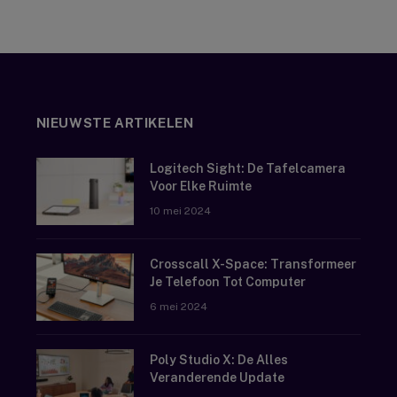
NIEUWSTE ARTIKELEN
Logitech Sight: De Tafelcamera
Voor Elke Ruimte
10 mei 2024
Crosscall X-Space: Transformeer
Je Telefoon Tot Computer
6 mei 2024
Poly Studio X: De Alles
Veranderende Update