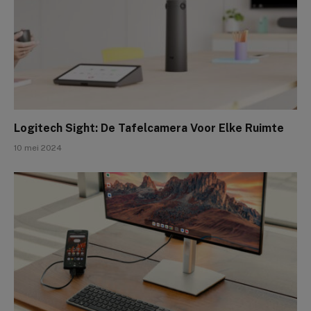
Logitech Sight: De Tafelcamera Voor Elke Ruimte
10 mei 2024