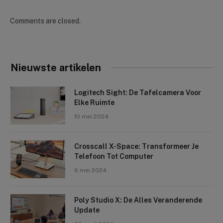
Comments are closed.
Nieuwste artikelen
Logitech Sight: De Tafelcamera Voor
Elke Ruimte
10 mei 2024
Crosscall X-Space: Transformeer Je
Telefoon Tot Computer
6 mei 2024
Poly Studio X: De Alles Veranderende
Update