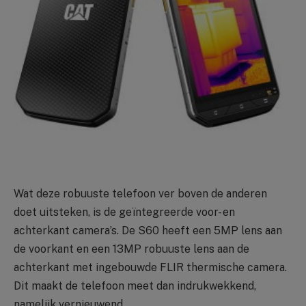
Wat deze robuuste telefoon ver boven de anderen
doet uitsteken, is de geïntegreerde voor- en
achterkant camera’s. De S60 heeft een 5MP lens aan
de voorkant en een 13MP robuuste lens aan de
achterkant met ingebouwde FLIR thermische camera.
Dit maakt de telefoon meet dan indrukwekkend,
namelijk vernieuwend.