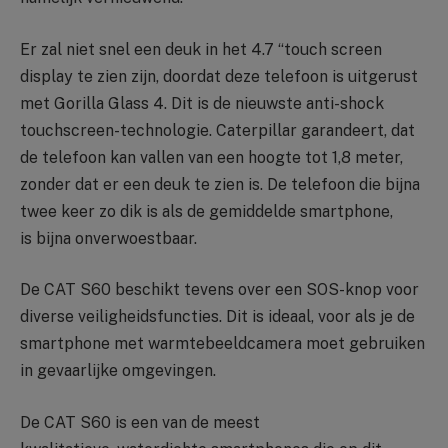
Er zal niet snel een deuk in het 4.7 “touch screen
display te zien zijn, doordat deze telefoon is uitgerust
met Gorilla Glass 4. Dit is de nieuwste anti-shock
touchscreen-technologie. Caterpillar garandeert, dat
de telefoon kan vallen van een hoogte tot 1,8 meter,
zonder dat er een deuk te zien is. De telefoon die bijna
twee keer zo dik is als de gemiddelde smartphone,
is bijna onverwoestbaar.
De CAT S60 beschikt tevens over een SOS-knop voor
diverse veiligheidsfuncties. Dit is ideaal, voor als je de
smartphone met warmtebeeldcamera moet gebruiken
in gevaarlijke omgevingen.
De CAT S60 is een van de meest