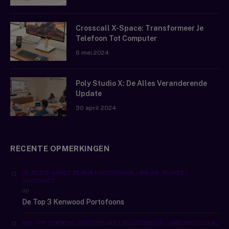
Crosscall X-Space: Transformeer Je
Telefoon Tot Computer
6 mei 2024
Poly Studio X: De Alles Veranderende
Update
30 april 2024
RECENTE OPMERKINGEN
DE BESTE GROOT BEREIK PORTOFOONS | WALKIE TALKIES |
ONEDIRECT
op
De Top 3 Kenwood Portofoons
UHF VHF VERSCHIL PORTOFOONS | TELECOMBLOG | ONEDIRECT.CO.NL