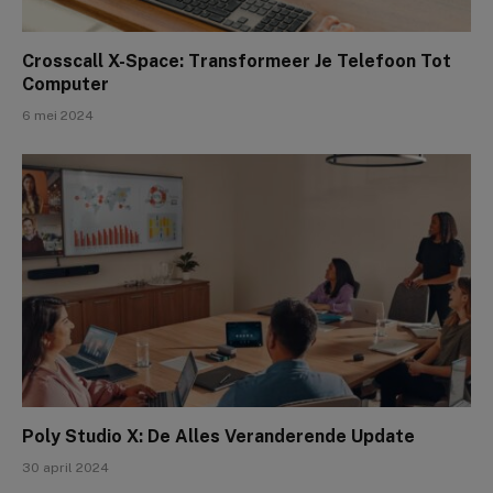
Crosscall X-Space: Transformeer Je Telefoon Tot
Computer
6 mei 2024
Poly Studio X: De Alles Veranderende Update
30 april 2024