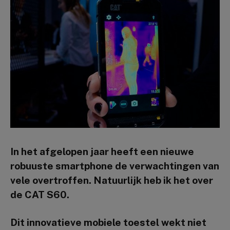
In het afgelopen jaar heeft een nieuwe
robuuste smartphone de verwachtingen van
vele overtroffen. Natuurlijk heb ik het over
de CAT S60.
Dit innovatieve mobiele toestel wekt niet