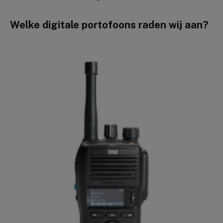
Welke digitale portofoons raden wij aan?