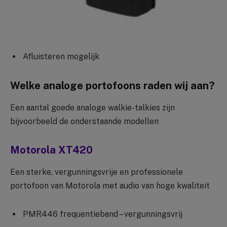
Afluisteren mogelijk
Welke analoge portofoons raden wij aan?
Een aantal goede analoge walkie-talkies zijn
bijvoorbeeld de onderstaande modellen
Motorola XT420
Een sterke, vergunningsvrije en professionele
portofoon van Motorola met audio van hoge kwaliteit
PMR446 frequentieband – vergunningsvrij