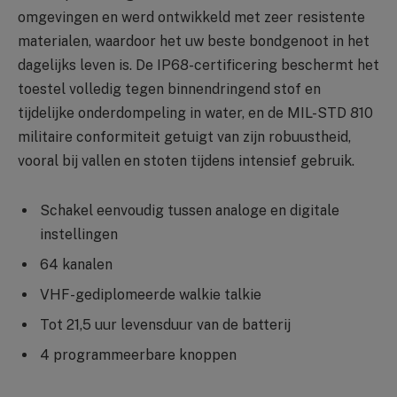
omgevingen en werd ontwikkeld met zeer resistente
materialen, waardoor het uw beste bondgenoot in het
dagelijks leven is. De IP68-certificering beschermt het
toestel volledig tegen binnendringend stof en
tijdelijke onderdompeling in water, en de MIL-STD 810
militaire conformiteit getuigt van zijn robuustheid,
vooral bij vallen en stoten tijdens intensief gebruik.
Schakel eenvoudig tussen analoge en digitale
instellingen
64 kanalen
VHF-gediplomeerde walkie talkie
Tot 21,5 uur levensduur van de batterij
4 programmeerbare knoppen