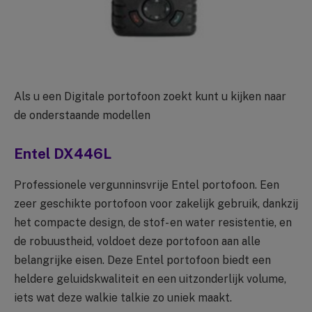
Als u een Digitale portofoon zoekt kunt u kijken naar
de onderstaande modellen
Entel DX446L
Professionele vergunninsvrije Entel portofoon. Een
zeer geschikte portofoon voor zakelijk gebruik, dankzij
het compacte design, de stof- en water resistentie, en
de robuustheid, voldoet deze portofoon aan alle
belangrijke eisen. Deze Entel portofoon biedt een
heldere geluidskwaliteit en een uitzonderlijk volume,
iets wat deze walkie talkie zo uniek maakt.