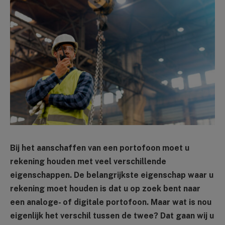
Bij het aanschaffen van een portofoon moet u
rekening houden met veel verschillende
eigenschappen. De belangrijkste eigenschap waar u
rekening moet houden is dat u op zoek bent naar
een analoge- of digitale portofoon. Maar wat is nou
eigenlijk het verschil tussen de twee? Dat gaan wij u