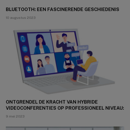
BLUETOOTH: EEN FASCINERENDE GESCHIEDENIS
10 augustus 2023
ONTGRENDEL DE KRACHT VAN HYBRIDE
VIDEOCONFERENTIES OP PROFESSIONEEL NIVEAU:
9 mei 2023