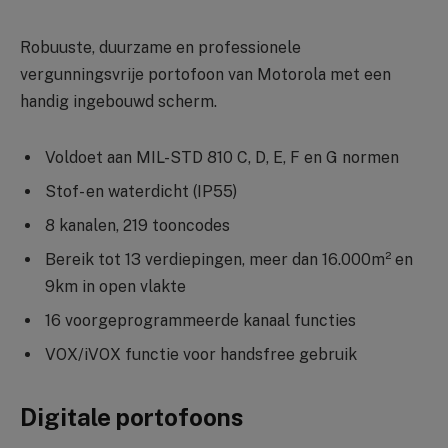
Robuuste, duurzame en professionele
vergunningsvrije portofoon van Motorola met een
handig ingebouwd scherm.
Voldoet aan MIL-STD 810 C, D, E, F en G normen
Stof- en waterdicht (IP55)
8 kanalen, 219 tooncodes
Bereik tot 13 verdiepingen, meer dan 16.000m² en
9km in open vlakte
16 voorgeprogrammeerde kanaal functies
VOX/iVOX functie voor handsfree gebruik
Digitale portofoons