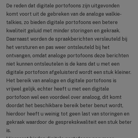
De reden dat digitale portofoons zijn uitgevonden
komt voort uit de gebreken van de analoge walkie-
talkies, zo bieden digitale portofoons een betere
kwaliteit geluid met minder storingen en gekraak.
Daarnaast worden de spraakberichten versleuteld bij
het versturen en pas weer ontsleuteld bij het
ontvangen, omdat analoge portofoons deze berichten
niet kunnen ontsleutelen is de kans dat u met een
digitale portofoon afgeluisterd wordt een stuk kleiner.
Het bereik van analoge en digitale portofoons is
vrijwel gelijk, echter heeft u met een digitale
portofoon wel een voordeel over analoog, dit komt
doordat het beschikbare bereik beter benut wordt,
hierdoor heeft u weinig tot geen last van storingen en
gekraak waardoor de gesprekskwaliteit een stuk beter
is.