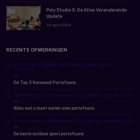
Poly Studio X: De Alles Veranderende
Update
30 april 2024
RECENTE OPMERKINGEN
DE BESTE GROOT BEREIK PORTOFOONS | WALKIE TALKIES |
ONEDIRECT
op
De Top 3 Kenwood Portofoons
UHF VHF VERSCHIL PORTOFOONS | TELECOMBLOG | ONEDIRECT.CO.NL
op
Alles wat u moet weten over portofoons
UHF VHF VERSCHIL PORTOFOONS | TELECOMBLOG | ONEDIRECT.CO.NL
op
De beste outdoor sport portofoons