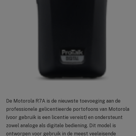
De Motorola R7A is de nieuwste toevoeging aan de
professionele gelicentieerde portofoons van Motorola
(voor gebruik is een licentie vereist) en ondersteunt
zowel analoge als digitale bediening. Dit model is
ontworpen voor gebruik in de meest veeleisende