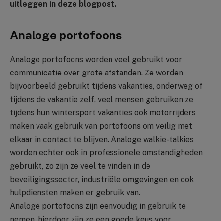
uitleggen in deze blogpost.
Analoge portofoons
Analoge portofoons worden veel gebruikt voor
communicatie over grote afstanden. Ze worden
bijvoorbeeld gebruikt tijdens vakanties, onderweg of
tijdens de vakantie zelf, veel mensen gebruiken ze
tijdens hun wintersport vakanties ook motorrijders
maken vaak gebruik van portofoons om veilig met
elkaar in contact te blijven. Analoge walkie-talkies
worden echter ook in professionele omstandigheden
gebruikt, zo zijn ze veel te vinden in de
beveiligingssector, industriële omgevingen en ook
hulpdiensten maken er gebruik van.
Analoge portofoons zijn eenvoudig in gebruik te
nemen, hierdoor zijn ze een goede keus voor