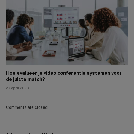
Hoe evalueer je video conferentie systemen voor
de juiste match?
27 april 2023
Comments are closed.