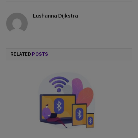
Lushanna Dijkstra
RELATED
POSTS