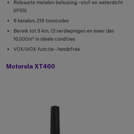
Robuuste metalen behuizing – stof- en waterdicht
(IP55)
8 kanalen, 219 tooncodes
Bereik tot 9 km, 13 verdiepingen en meer dan
16.000m² in ideale condities
VOX/iVOX-functie – handsfree
Motorola XT460