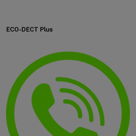
ECO-DECT Plus