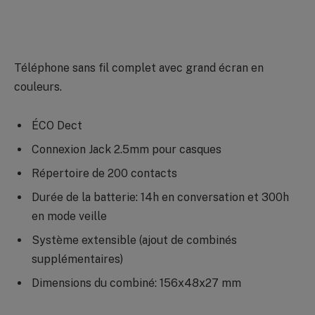
Téléphone sans fil complet avec grand écran en
couleurs.
ÉCO Dect
Connexion Jack 2.5mm pour casques
Répertoire de 200 contacts
Durée de la batterie: 14h en conversation et 300h
en mode veille
Système extensible (ajout de combinés
supplémentaires)
Dimensions du combiné: 156x48x27 mm