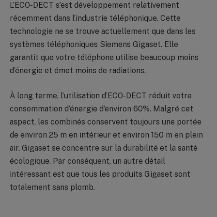
L’ECO-DECT s’est développement relativement
récemment dans l’industrie téléphonique. Cette
technologie ne se trouve actuellement que dans les
systèmes téléphoniques Siemens Gigaset. Elle
garantit que votre téléphone utilise beaucoup moins
d’énergie et émet moins de radiations.
À long terme, l’utilisation d’ECO-DECT réduit votre
consommation d’énergie d’environ 60%. Malgré cet
aspect, les combinés conservent toujours une portée
de environ 25 m en intérieur et environ 150 m en plein
air. Gigaset se concentre sur la durabilité et la santé
écologique. Par conséquent, un autre détail
intéressant est que tous les produits Gigaset sont
totalement sans plomb.