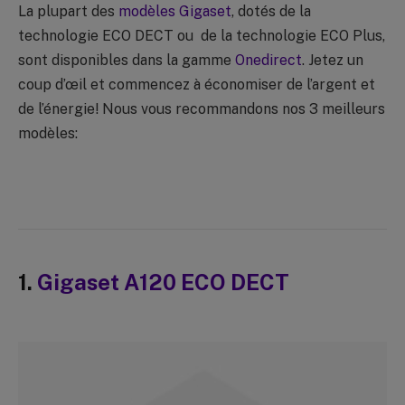
La plupart des
modèles Gigaset
, dotés de la
technologie ECO DECT ou de la technologie ECO Plus,
sont disponibles dans la gamme
Onedirect
. Jetez un
coup d’œil et commencez à économiser de l’argent et
de l’énergie! Nous vous recommandons nos 3 meilleurs
modèles:
1.
Gigaset A120 ECO DECT