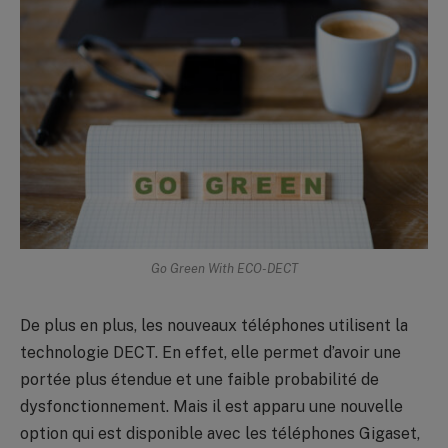
Go Green With ECO-DECT
De plus en plus, les nouveaux téléphones utilisent la
technologie DECT. En effet, elle permet d’avoir une
portée plus étendue et une faible probabilité de
dysfonctionnement. Mais il est apparu une nouvelle
option qui est disponible avec les téléphones Gigaset,