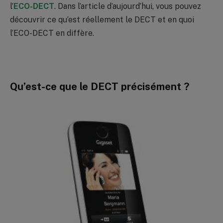
l’
ECO-DECT
. Dans l’article d’aujourd’hui, vous pouvez
découvrir ce qu’est réellement le DECT et en quoi
l’ECO-DECT en diffère.
Qu’est-ce que le DECT précisément ?