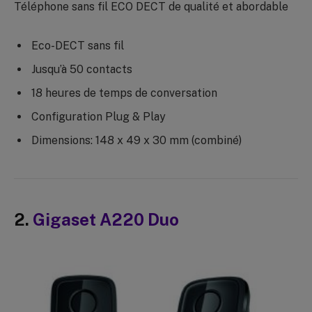
Téléphone sans fil ECO DECT de qualité et abordable
Eco-DECT sans fil
Jusqu’à 50 contacts
18 heures de temps de conversation
Configuration Plug & Play
Dimensions: 148 x 49 x 30 mm (combiné)
2.
Gigaset A220 Duo