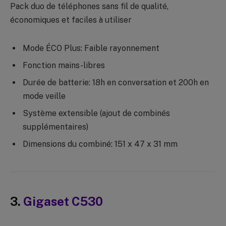
Pack duo de téléphones sans fil de qualité,
économiques et faciles à utiliser
Mode ÉCO Plus: Faible rayonnement
Fonction mains-libres
Durée de batterie: 18h en conversation et 200h en
mode veille
Système extensible (ajout de combinés
supplémentaires)
Dimensions du combiné: 151 x 47 x 31 mm
3.
Gigaset C530