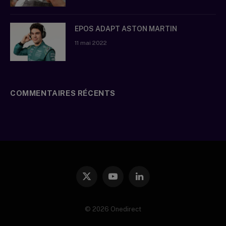
EPOS ADAPT ASTON MARTIN
11 mai 2022
COMMENTAIRES RÉCENTS
X
YouTube
LinkedIn
(Twitter)
© 2026 Onedirect