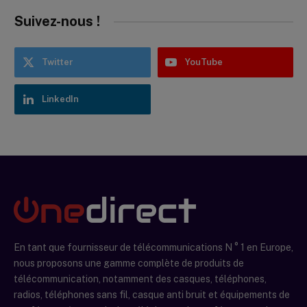
Suivez-nous !
Twitter
YouTube
LinkedIn
En tant que fournisseur de télécommunications N ° 1 en Europe,
nous proposons une gamme complète de produits de
télécommunication, notamment des casques, téléphones,
radios, téléphones sans fil, casque anti bruit et équipements de