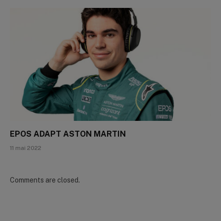
EPOS ADAPT ASTON MARTIN
11 mai 2022
Comments are closed.