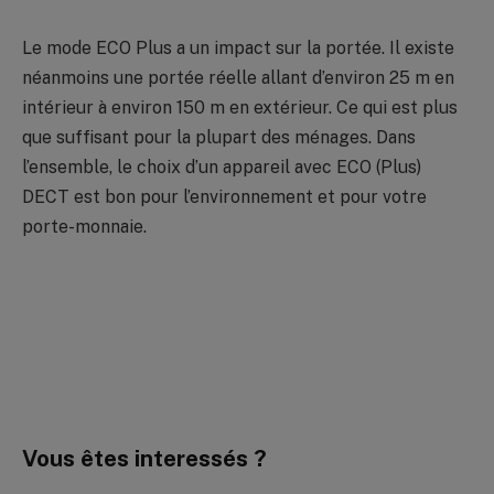
Le mode ECO Plus a un impact sur la portée. Il existe
néanmoins une portée réelle allant d’environ 25 m en
intérieur à environ 150 m en extérieur. Ce qui est plus
que suffisant pour la plupart des ménages. Dans
l’ensemble, le choix d’un appareil avec ECO (Plus)
DECT est bon pour l’environnement et pour votre
porte-monnaie.
Vous êtes interessés ?