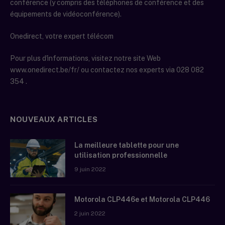
conférence (y compris des téléphones de conférence et des
équipements de vidéoconférence).
Onedirect, votre expert télécom
Pour plus d'informations, visitez notre site Web
www.onedirect.be/fr/ ou contactez nos experts via 028 082
354 .
NOUVEAUX ARTICLES
La meilleure tablette pour une
utilisation professionnelle
9 juin 2022
Motorola CLP446e et Motorola CLP446
2 juin 2022