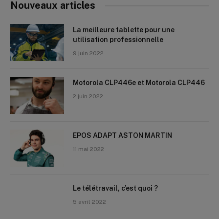
Nouveaux articles
La meilleure tablette pour une
utilisation professionnelle
9 juin 2022
Motorola CLP446e et Motorola CLP446
2 juin 2022
EPOS ADAPT ASTON MARTIN
11 mai 2022
Le télétravail, c’est quoi ?
5 avril 2022