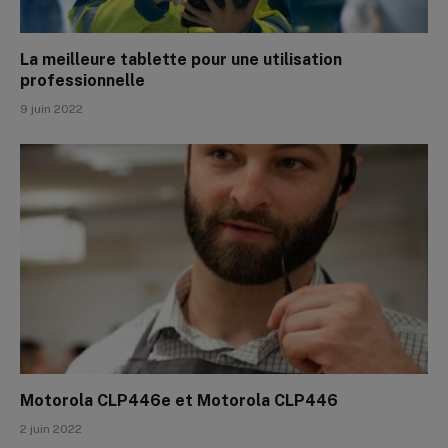
La meilleure tablette pour une utilisation
professionnelle
9 juin 2022
Motorola CLP446e et Motorola CLP446
2 juin 2022