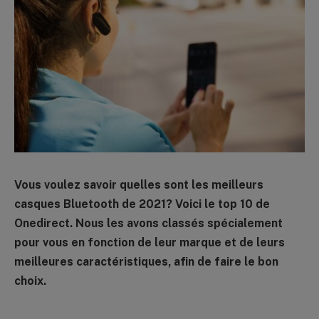
Vous voulez savoir quelles sont les meilleurs
casques Bluetooth de 2021? Voici le top 10 de
Onedirect. Nous les avons classés spécialement
pour vous en fonction de leur marque et de leurs
meilleures caractéristiques, afin de faire le bon
choix.