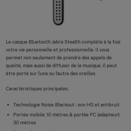
Le casque Bluetooth Jabra Stealth complète à la fois
votre vie personnelle et professionnelle. Il vous
permet non seulement de prendre des appels de
qualité, mais aussi de diffuser de la musique. Il peut
être porté sur l’une ou l’autre des oreilles.
Caractéristiques principales:
Technologie Noise Blackout : son HD et antibruit
Portée mobile: 10 mètres & portée PC (adapteur):
30 mètres