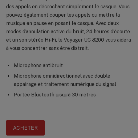
des appels en décrochant simplement le casque. Vous
pouvez également couper les appels ou mettre la
musique en pause en posant le casque. Avec deux
modes d’annulation active du bruit, 24 heures d’écoute
et un son stéréo Hi-Fi, le Voyager UC 8200 vous aidera
à vous concentrer sans être distrait.
Microphone antibruit
Microphone omnidirectionnel avec double
appairage et traitement numérique du signal
Portée Bluetooth jusqu’à 30 mètres
ACHETER