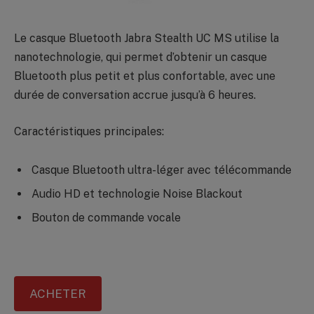
Le casque Bluetooth Jabra Stealth UC MS utilise la
nanotechnologie, qui permet d’obtenir un casque
Bluetooth plus petit et plus confortable, avec une
durée de conversation accrue jusqu’à 6 heures.
Caractéristiques principales:
Casque Bluetooth ultra-léger avec télécommande
Audio HD et technologie Noise Blackout
Bouton de commande vocale
ACHETER