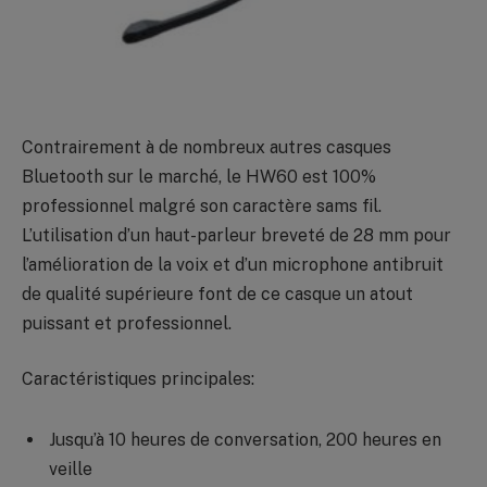
Contrairement à de nombreux autres casques
Bluetooth sur le marché, le HW60 est 100%
professionnel malgré son caractère sams fil.
L’utilisation d’un haut-parleur breveté de 28 mm pour
l’amélioration de la voix et d’un microphone antibruit
de qualité supérieure font de ce casque un atout
puissant et professionnel.
Caractéristiques principales:
Jusqu’à 10 heures de conversation, 200 heures en
veille