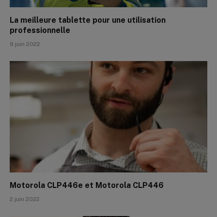
La meilleure tablette pour une utilisation
professionnelle
9 juin 2022
Motorola CLP446e et Motorola CLP446
2 juin 2022