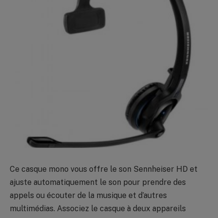
Ce casque mono vous offre le son Sennheiser HD et
ajuste automatiquement le son pour prendre des
appels ou écouter de la musique et d’autres
multimédias. Associez le casque à deux appareils