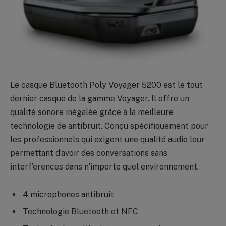
Le casque Bluetooth Poly Voyager 5200 est le tout
dernier casque de la gamme Voyager. Il offre un
qualité sonore inégalée grâce à la meilleure
technologie de antibruit. Conçu spécifiquement pour
les professionnels qui exigent une qualité audio leur
permettant d’avoir des conversations sans
interf’erences dans n’importe quel environnement.
4 microphones antibruit
Technologie Bluetooth et NFC