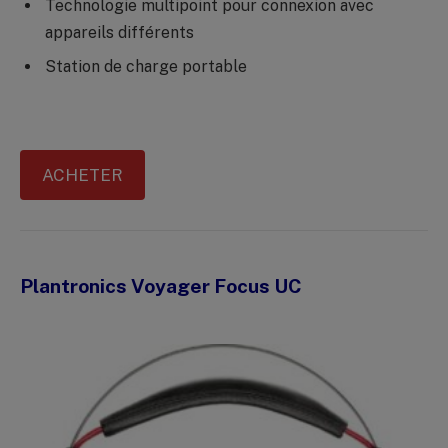
Technologie multipoint pour connexion avec
appareils différents
Station de charge portable
ACHETER
Plantronics Voyager Focus UC