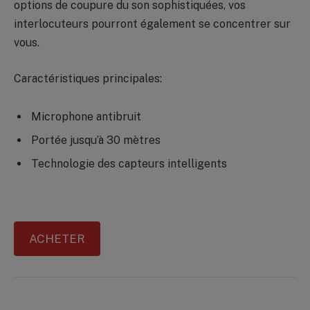
options de coupure du son sophistiquées, vos
interlocuteurs pourront également se concentrer sur
vous.
Caractéristiques principales:
Microphone antibruit
Portée jusqu’à 30 mètres
Technologie des capteurs intelligents
ACHETER