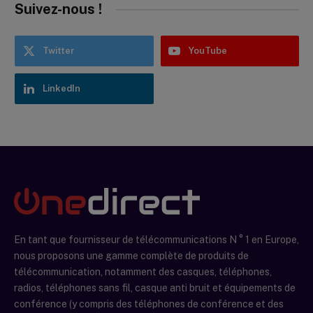
Suivez-nous !
Twitter
YouTube
LinkedIn
En tant que fournisseur de télécommunications N ° 1 en Europe,
nous proposons une gamme complète de produits de
télécommunication, notamment des casques, téléphones,
radios, téléphones sans fil, casque anti bruit et équipements de
conférence (y compris des téléphones de conférence et des