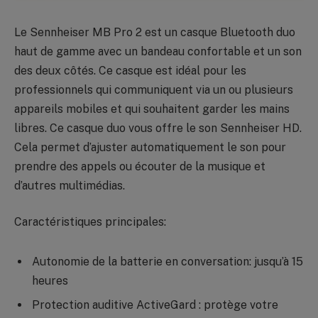
Le Sennheiser MB Pro 2 est un casque Bluetooth duo
haut de gamme avec un bandeau confortable et un son
des deux côtés. Ce casque est idéal pour les
professionnels qui communiquent via un ou plusieurs
appareils mobiles et qui souhaitent garder les mains
libres. Ce casque duo vous offre le son Sennheiser HD.
Cela permet d’ajuster automatiquement le son pour
prendre des appels ou écouter de la musique et
d’autres multimédias.
Caractéristiques principales:
Autonomie de la batterie en conversation: jusqu’à 15
heures
Protection auditive ActiveGard : protège votre