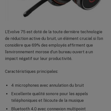
L’Evolve 75 est doté de la toute dernière technologie
de réduction active du bruit, un élément crucial si l’on
considère que 69% des employés affirment que
l’environnement morose d’un bureau ouvert a un
impact négatif sur leur productivité.
Caractéristiques principales:
4 microphones avec annulation du bruit
Excellente qualité sonore pour les appels
téléphoniques et l’écoute de la musique
Bluetooth 4.0 avec connexion multipoint