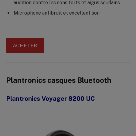
audition contre les sons forts et aigus soudains
Microphone antibruit et excellent son
ACHETER
Plantronics casques Bluetooth
Plantronics Voyager 8200 UC