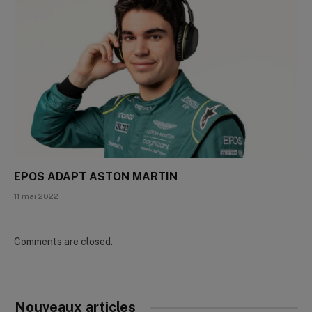
EPOS ADAPT ASTON MARTIN
11 mai 2022
Comments are closed.
Nouveaux articles