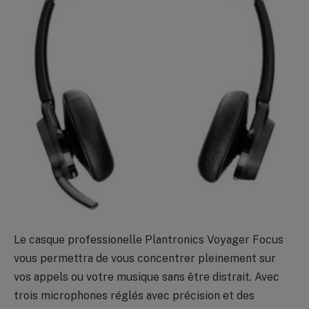
Le casque professionelle Plantronics Voyager Focus
vous permettra de vous concentrer pleinement sur
vos appels ou votre musique sans être distrait. Avec
trois microphones réglés avec précision et des