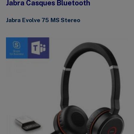
Jabra Casques Bluetooth
Jabra Evolve 75 MS Stereo