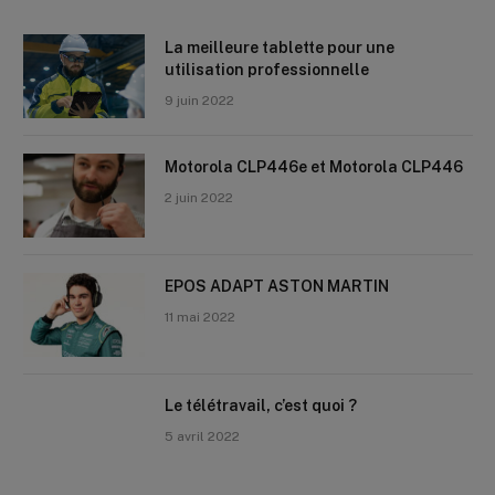
La meilleure tablette pour une
utilisation professionnelle
9 juin 2022
Motorola CLP446e et Motorola CLP446
2 juin 2022
EPOS ADAPT ASTON MARTIN
11 mai 2022
Le télétravail, c’est quoi ?
5 avril 2022