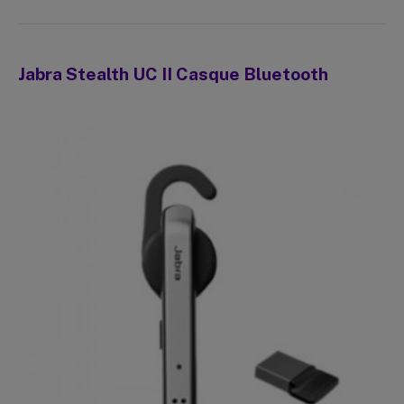
Jabra Stealth UC II Casque Bluetooth