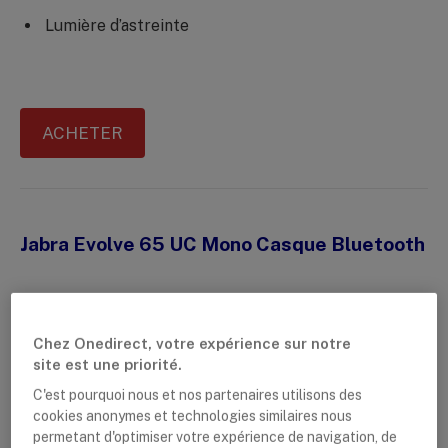
Lumière d’astreinte
ACHETER
Jabra Evolve 65 UC Mono Casque Bluetooth
Chez Onedirect, votre expérience sur notre
site est une priorité.
C'est pourquoi nous et nos partenaires utilisons des
cookies anonymes et technologies similaires nous
permetant d'optimiser votre expérience de navigation, de