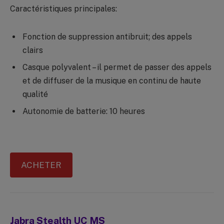
Caractéristiques principales:
Fonction de suppression antibruit; des appels
clairs
Casque polyvalent – il permet de passer des appels
et de diffuser de la musique en continu de haute
qualité
Autonomie de batterie: 10 heures
ACHETER
Jabra Stealth UC MS