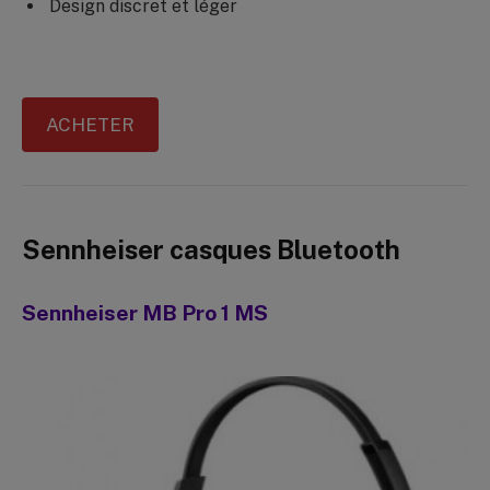
Design discret et léger
ACHETER
Sennheiser casques Bluetooth
Sennheiser MB Pro 1 MS