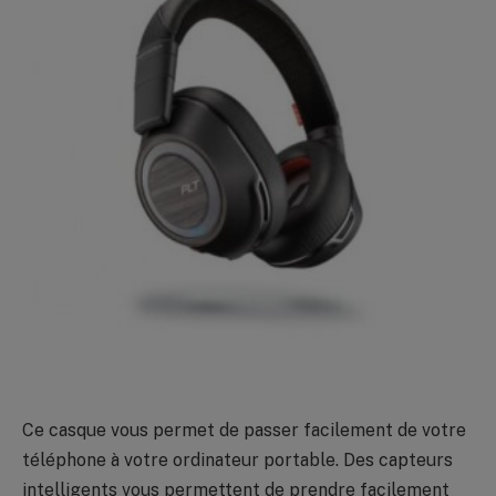
Ce casque vous permet de passer facilement de votre
téléphone à votre ordinateur portable. Des capteurs
intelligents vous permettent de prendre facilement