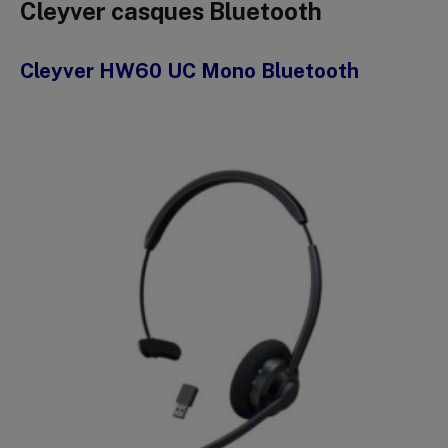
Cleyver casques Bluetooth
Cleyver HW60 UC Mono Bluetooth