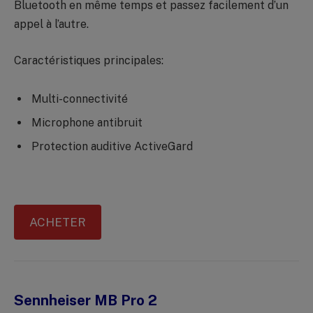
Bluetooth en même temps et passez facilement d’un
appel à l’autre.
Caractéristiques principales:
Multi-connectivité
Microphone antibruit
Protection auditive ActiveGard
ACHETER
Sennheiser MB Pro 2