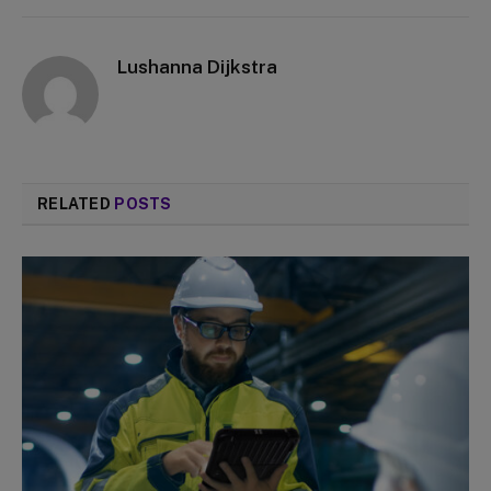
Lushanna Dijkstra
RELATED
POSTS