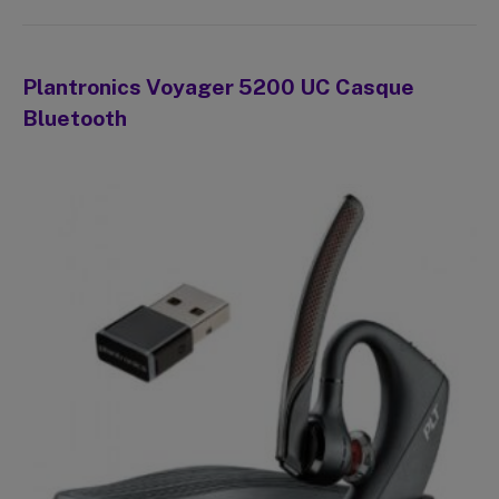
Plantronics Voyager 5200 UC Casque
Bluetooth