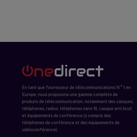
En tant que fournisseur de télécommunications N ° 1 en
Europe, nous proposons une gamme complète de
produits de télécommunication, notamment des casques,
téléphones, radios, téléphones sans fil, casque anti bruit
et équipements de conférence (y compris des
téléphones de conférence et des équipements de
vidéoconférence).