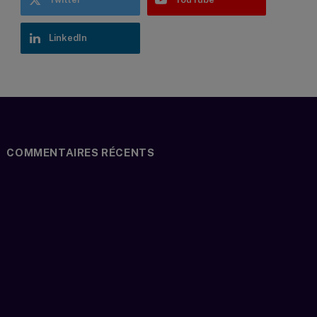
LinkedIn
COMMENTAIRES RÉCENTS