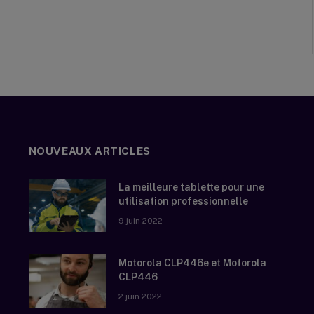
NOUVEAUX ARTICLES
La meilleure tablette pour une
utilisation professionnelle
9 juin 2022
Motorola CLP446e et Motorola
CLP446
2 juin 2022