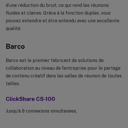
d’une réduction du bruit, ce qui rend les réunions
fluides et claires. Grâce à la fonction duplex, vous
pouvez entendre et être entendu avec une excellente
qualité.
Barco
Barco est le premier fabricant de solutions de
collaboration au niveau de l’entreprise pour le partage
de contenu créatif dans les salles de réunion de toutes
tailles.
ClickShare CS-100
Jusqu´à 8 connexions simultanées.