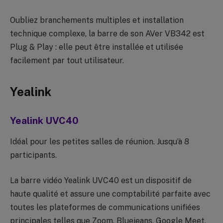
Oubliez branchements multiples et installation
technique complexe, la barre de son AVer VB342 est
Plug & Play : elle peut être installée et utilisée
facilement par tout utilisateur.
Yealink
Yealink UVC40
Idéal pour les petites salles de réunion. Jusqu’à 8
participants.
La barre vidéo Yealink UVC40 est un dispositif de
haute qualité et assure une comptabilité parfaite avec
toutes les plateformes de communications unifiées
principales telles que Zoom, Bluejeans, Google Meet,