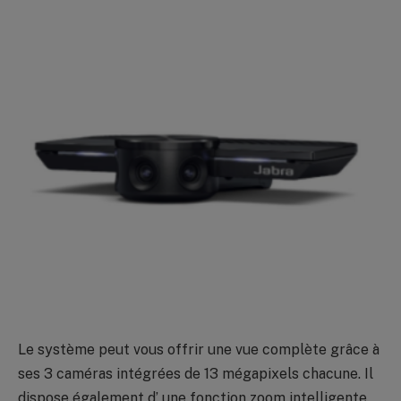
Le système peut vous offrir une vue complète grâce à
ses 3 caméras intégrées de 13 mégapixels chacune. Il
dispose également d’ une fonction zoom intelligente.