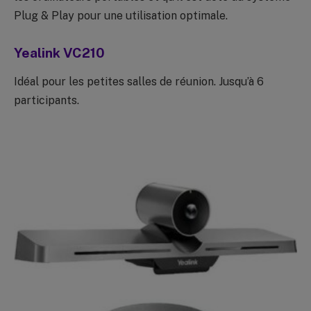
Plug & Play pour une utilisation optimale.
Yealink VC210
Idéal pour les petites salles de réunion. Jusqu’à 6
participants.