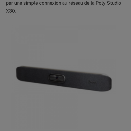
par une simple connexion au réseau de la Poly Studio
X30.