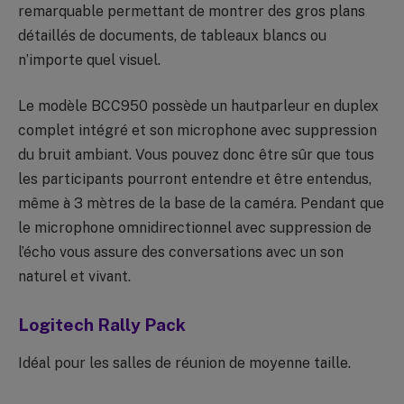
remarquable permettant de montrer des gros plans
détaillés de documents, de tableaux blancs ou
n’importe quel visuel.
Le modèle BCC950 possède un hautparleur en duplex
complet intégré et son microphone avec suppression
du bruit ambiant. Vous pouvez donc être sûr que tous
les participants pourront entendre et être entendus,
même à 3 mètres de la base de la caméra. Pendant que
le microphone omnidirectionnel avec suppression de
l’écho vous assure des conversations avec un son
naturel et vivant.
Logitech Rally Pack
Idéal pour les salles de réunion de moyenne taille.