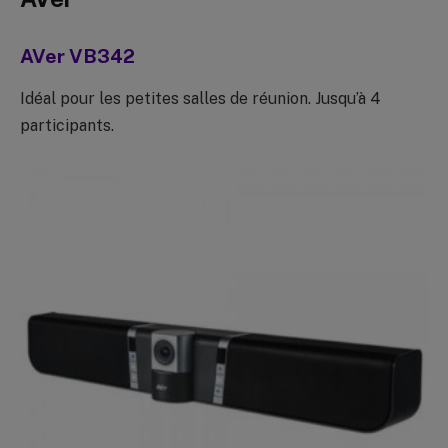
AVer VB342
Idéal pour les petites salles de réunion. Jusqu’à 4
participants.