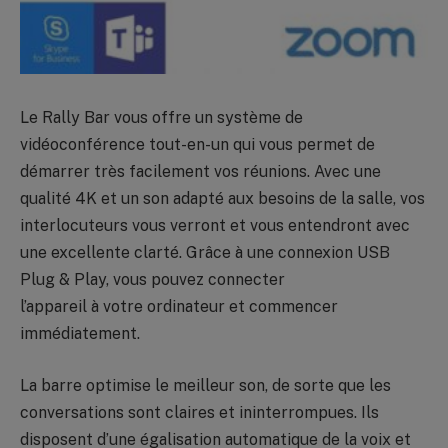
Le Rally Bar vous offre un système de
vidéoconférence tout-en-un qui vous permet de
démarrer très facilement vos réunions. Avec une
qualité 4K et un son adapté aux besoins de la salle, vos
interlocuteurs vous verront et vous entendront avec
une excellente clarté. Grâce à une connexion USB
Plug & Play, vous pouvez connecter
l’appareil à votre ordinateur et commencer
immédiatement.
La barre optimise le meilleur son, de sorte que les
conversations sont claires et ininterrompues. Ils
disposent d’une égalisation automatique de la voix et