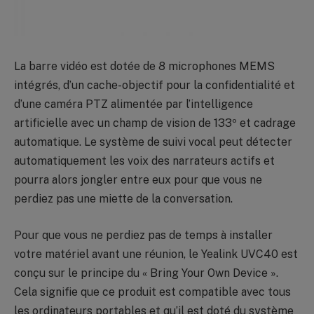
La barre vidéo est dotée de 8 microphones MEMS
intégrés, d’un cache-objectif pour la confidentialité et
d’une caméra PTZ alimentée par l’intelligence
artificielle avec un champ de vision de 133º et cadrage
automatique. Le système de suivi vocal peut détecter
automatiquement les voix des narrateurs actifs et
pourra alors jongler entre eux pour que vous ne
perdiez pas une miette de la conversation.
Pour que vous ne perdiez pas de temps à installer
votre matériel avant une réunion, le Yealink UVC40 est
conçu sur le principe du « Bring Your Own Device ».
Cela signifie que ce produit est compatible avec tous
les ordinateurs portables et qu’il est doté du système