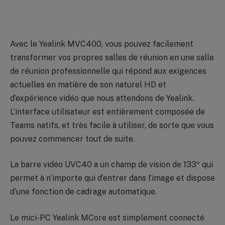
Avec le Yealink MVC400, vous pouvez facilement
transformer vos propres salles de réunion en une salle
de réunion professionnelle qui répond aux exigences
actuelles en matière de son naturel HD et
d’expérience vidéo que nous attendons de Yealink.
L’interface utilisateur est entièrement composée de
Teams natifs, et très facile à utiliser, de sorte que vous
pouvez commencer tout de suite.
La barre vidéo UVC40 a un champ de vision de 133º qui
permet à n’importe qui d’entrer dans l’image et dispose
d’une fonction de cadrage automatique.
Le mici-PC Yealink MCore est simplement connecté