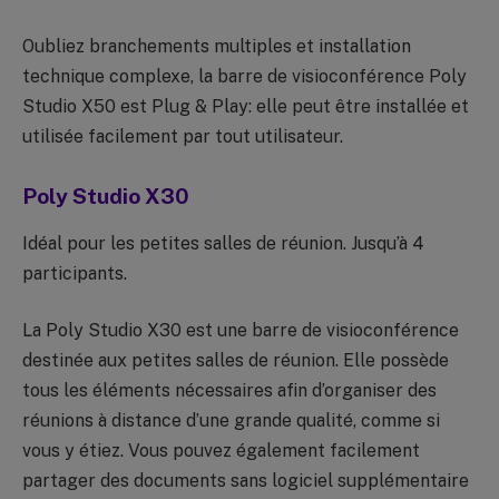
Oubliez branchements multiples et installation
technique complexe, la barre de visioconférence Poly
Studio X50 est Plug & Play: elle peut être installée et
utilisée facilement par tout utilisateur.
Poly Studio X30
Idéal pour les petites salles de réunion. Jusqu’à 4
participants.
La Poly Studio X30 est une barre de visioconférence
destinée aux petites salles de réunion. Elle possède
tous les éléments nécessaires afin d’organiser des
réunions à distance d’une grande qualité, comme si
vous y étiez. Vous pouvez également facilement
partager des documents sans logiciel supplémentaire