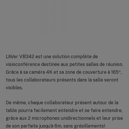
L’AVer VB342 est une solution complète de
visioconférence destinée aux petites salles de réunion.
Grâce à sa caméra 4K et sa zone de couverture à 165º,
tous les collaborateurs présents dans la salle seront
visibles.
De même, chaque collaborateur présent autour de la
table pourra facilement entendre et se faire entendre,
grâce aux 2 microphones unidirectionnels et leur prise
de son parfaite jusqu’à 6m, sans grésillements!