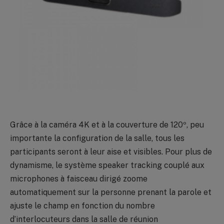
Grâce à la caméra 4K et à la couverture de 120º, peu
importante la configuration de la salle, tous les
participants seront à leur aise et visibles. Pour plus de
dynamisme, le système speaker tracking couplé aux
microphones à faisceau dirigé zoome
automatiquement sur la personne prenant la parole et
ajuste le champ en fonction du nombre
d’interlocuteurs dans la salle de réunion