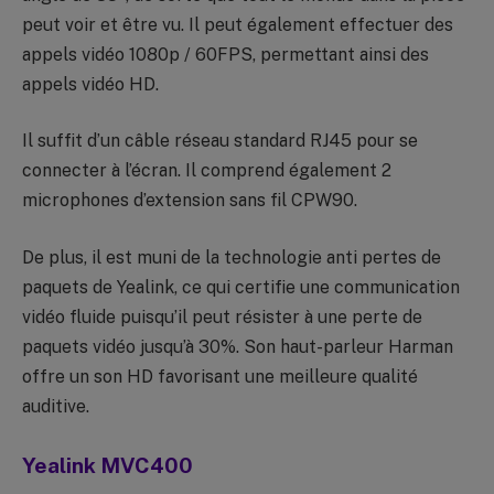
peut voir et être vu. Il peut également effectuer des
appels vidéo 1080p / 60FPS, permettant ainsi des
appels vidéo HD.
Il suffit d’un câble réseau standard RJ45 pour se
connecter à l’écran. Il comprend également 2
microphones d’extension sans fil CPW90.
De plus, il est muni de la technologie anti pertes de
paquets de Yealink, ce qui certifie une communication
vidéo fluide puisqu’il peut résister à une perte de
paquets vidéo jusqu’à 30%. Son haut-parleur Harman
offre un son HD favorisant une meilleure qualité
auditive.
Yealink MVC400