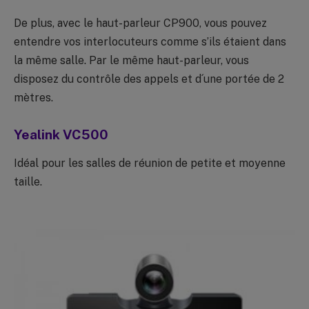
De plus, avec le haut-parleur CP900, vous pouvez
entendre vos interlocuteurs comme s’ils étaient dans
la même salle. Par le même haut-parleur, vous
disposez du contrôle des appels et d´une portée de 2
mètres.
Yealink VC500
Idéal pour les salles de réunion de petite et moyenne
taille.