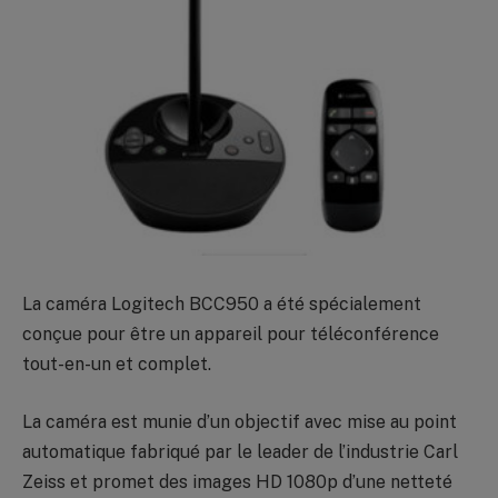
La caméra Logitech BCC950 a été spécialement
conçue pour être un appareil pour téléconférence
tout-en-un et complet.
La caméra est munie d’un objectif avec mise au point
automatique fabriqué par le leader de l’industrie Carl
Zeiss et promet des images HD 1080p d’une netteté