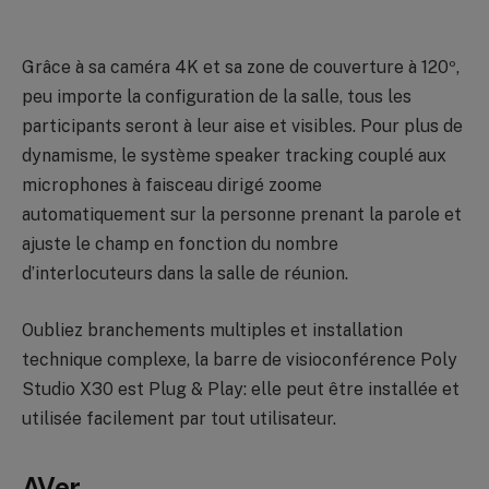
Grâce à sa caméra 4K et sa zone de couverture à 120º,
peu importe la configuration de la salle, tous les
participants seront à leur aise et visibles. Pour plus de
dynamisme, le système speaker tracking couplé aux
microphones à faisceau dirigé zoome
automatiquement sur la personne prenant la parole et
ajuste le champ en fonction du nombre
d’interlocuteurs dans la salle de réunion.
Oubliez branchements multiples et installation
technique complexe, la barre de visioconférence Poly
Studio X30 est Plug & Play: elle peut être installée et
utilisée facilement par tout utilisateur.
AVer