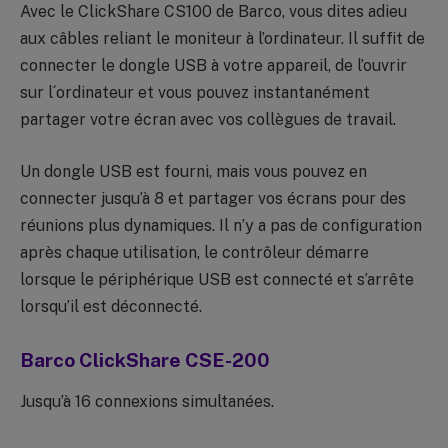
Avec le ClickShare CS100 de Barco, vous dites adieu
aux câbles reliant le moniteur à l’ordinateur. Il suffit de
connecter le dongle USB à votre appareil, de l’ouvrir
sur l´ordinateur et vous pouvez instantanément
partager votre écran avec vos collègues de travail.
Un dongle USB est fourni, mais vous pouvez en
connecter jusqu’à 8 et partager vos écrans pour des
réunions plus dynamiques. Il n’y a pas de configuration
après chaque utilisation, le contrôleur démarre
lorsque le périphérique USB est connecté et s’arrête
lorsqu’il est déconnecté.
Barco ClickShare CSE-200
Jusqu’à 16 connexions simultanées.