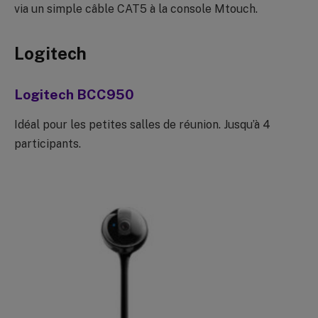
via un simple câble CAT5 à la console Mtouch.
Logitech
Logitech BCC950
Idéal pour les petites salles de réunion. Jusqu’à 4
participants.