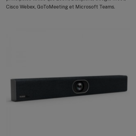
Cisco Webex, GoToMeeting et Microsoft Teams.