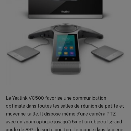
Le Yealink VC500 favorise une communication
optimale dans toutes les salles de réunion de petite et
moyenne taille. Il dispose même d’une caméra PTZ
avec un zoom optique jusaqu’à 5x et un objectif grand
angle de 83º, de sorte que tout le monde dans la pièce