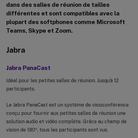
dans des salles de réunion de tailles
différentes et sont compatibles avec la
plupart des softphones comme Microsoft
Teams, Skype et Zoom.
Jabra
Jabra PanaCast
Idéal pour les petites salles de réunion. Jusqu’à 12
participants.
Le Jabra PanaCast est un système de visioconférence
conçu pour fournir aux petites salles de réunion une
solution audio et vidéo complète. Grâce au champ de
vision de 180º, tous les participants sont vus.