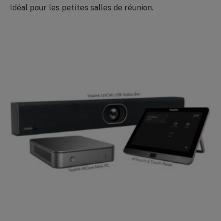
Idéal pour les petites salles de réunion.