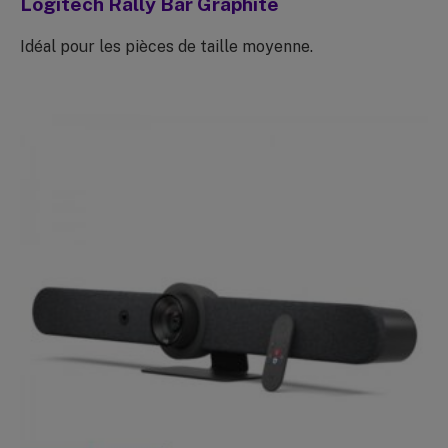
Logitech Rally Bar Graphite
Idéal pour les pièces de taille moyenne.