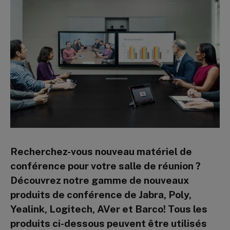
Recherchez-vous nouveau matériel de
conférence pour votre salle de réunion ?
Découvrez notre gamme de nouveaux
produits de conférence de Jabra, Poly,
Yealink, Logitech, AVer et Barco! Tous les
produits ci-dessous peuvent être utilisés