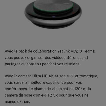
Avec le pack de collaboration Yealink VC210 Teams,
vous pouvez organiser des vidéoconférences et
partager du contenu pendant vos réunions.
Avec la caméra Ultra HD 4K et son suivi automatique,
vous aurez la meilleure expérience pour vos
conférences. Le champ de vision est de 120º et la
caméra dispose d’un e-PTZ 3x pour que vous ne
manquiez rien.