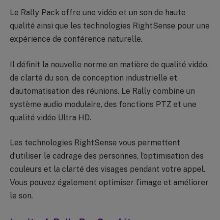
Le Rally Pack offre une vidéo et un son de haute
qualité ainsi que les technologies RightSense pour une
expérience de conférence naturelle.
Il définit la nouvelle norme en matière de qualité vidéo,
de clarté du son, de conception industrielle et
d’automatisation des réunions. Le Rally combine un
système audio modulaire, des fonctions PTZ et une
qualité vidéo Ultra HD.
Les technologies RightSense vous permettent
d’utiliser le cadrage des personnes, l’optimisation des
couleurs et la clarté des visages pendant votre appel.
Vous pouvez également optimiser l’image et améliorer
le son.