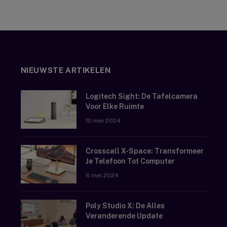
NIEUWSTE ARTIKELEN
Logitech Sight: De Tafelcamera
Voor Elke Ruimte
10 mei 2024
Crosscall X-Space: Transformeer
Je Telefoon Tot Computer
6 mei 2024
Poly Studio X: De Alles
Veranderende Update