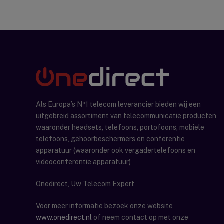
Als Europa’s Nº1 telecom leverancier bieden wij een
uitgebreid assortiment van telecommunicatie producten,
waaronder headsets, telefoons, portofoons, mobiele
telefoons, gehoorbeschermers en conferentie
apparatuur (waaronder ook vergadertelefoons en
videoconferentie apparatuur)
Onedirect, Uw Telecom Expert
Voor meer informatie bezoek onze website
www.onedirect.nl
of neem contact op met onze