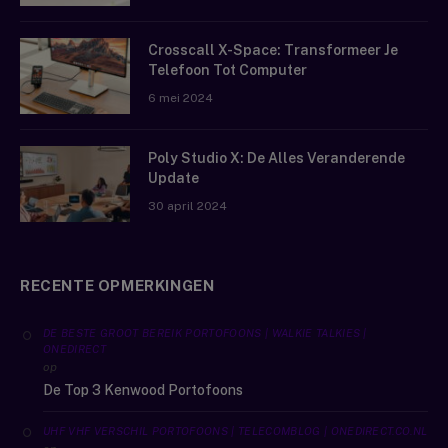
Crosscall X-Space: Transformeer Je
Telefoon Tot Computer
6 mei 2024
Poly Studio X: De Alles Veranderende
Update
30 april 2024
RECENTE OPMERKINGEN
DE BESTE GROOT BEREIK PORTOFOONS | WALKIE TALKIES |
ONEDIRECT
op
De Top 3 Kenwood Portofoons
UHF VHF VERSCHIL PORTOFOONS | TELECOMBLOG | ONEDIRECT.CO.NL