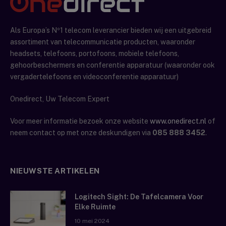
Als Europa’s Nº1 telecom leverancier bieden wij een uitgebreid
assortiment van telecommunicatie producten, waaronder
headsets, telefoons, portofoons, mobiele telefoons,
gehoorbeschermers en conferentie apparatuur (waaronder ook
vergadertelefoons en videoconferentie apparatuur)
Onedirect, Uw Telecom Expert
Voor meer informatie bezoek onze website
www.onedirect.nl
of
neem contact op met onze deskundigen via
085 888 3452
.
NIEUWSTE ARTIKELEN
Logitech Sight: De Tafelcamera Voor
Elke Ruimte
10 mei 2024