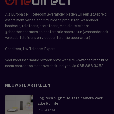
Als Europa’s Nº1 telecom leverancier bieden wij een uitgebreid
assortiment van telecommunicatie producten, waaronder
headsets, telefoons, portofoons, mobiele telefoons,
gehoorbeschermers en conferentie apparatuur (waaronder ook
vergadertelefoons en videoconferentie apparatuur)
Onedirect, Uw Telecom Expert
Voor meer informatie bezoek onze website
www.onedirect.nl
of
neem contact op met onze deskundigen via
085 888 3452
.
NIEUWSTE ARTIKELEN
Logitech Sight: De Tafelcamera Voor
Elke Ruimte
10 mei 2024