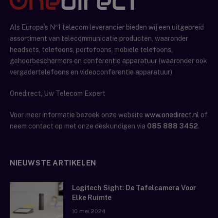
Als Europa’s Nº1 telecom leverancier bieden wij een uitgebreid
assortiment van telecommunicatie producten, waaronder
headsets, telefoons, portofoons, mobiele telefoons,
gehoorbeschermers en conferentie apparatuur (waaronder ook
vergadertelefoons en videoconferentie apparatuur)
Onedirect, Uw Telecom Expert
Voor meer informatie bezoek onze website
www.onedirect.nl
of
neem contact op met onze deskundigen via
085 888 3452
.
NIEUWSTE ARTIKELEN
Logitech Sight: De Tafelcamera Voor
Elke Ruimte
10 mei 2024