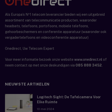
Als Europa’s Nº1 telecom leverancier bieden wij een uitgebreid
assortiment van telecommunicatie producten, waaronder
headsets, telefoons, portofoons, mobiele telefoons,
gehoorbeschermers en conferentie apparatuur (waaronder ook
vergadertelefoons en videoconferentie apparatuur)
Onedirect, Uw Telecom Expert
Voor meer informatie bezoek onze website
www.onedirect.nl
of
neem contact op met onze deskundigen via
085 888 3452
.
NIEUWSTE ARTIKELEN
Logitech Sight: De Tafelcamera Voor
Elke Ruimte
10 mei 2024