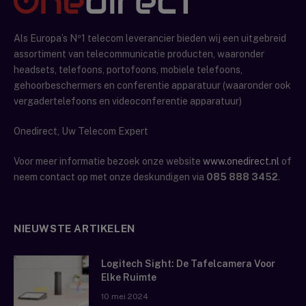
Als Europa’s Nº1 telecom leverancier bieden wij een uitgebreid
assortiment van telecommunicatie producten, waaronder
headsets, telefoons, portofoons, mobiele telefoons,
gehoorbeschermers en conferentie apparatuur (waaronder ook
vergadertelefoons en videoconferentie apparatuur)
Onedirect, Uw Telecom Expert
Voor meer informatie bezoek onze website
www.onedirect.nl
of
neem contact op met onze deskundigen via
085 888 3452
.
NIEUWSTE ARTIKELEN
Logitech Sight: De Tafelcamera Voor
Elke Ruimte
10 mei 2024