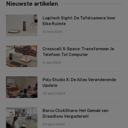
Nieuwste artikelen
Logitech Sight: De Tafelcamera Voor
Elke Ruimte
10 mei 2024
Crosscall X-Space: Transformeer Je
Telefoon Tot Computer
6 mei 2024
Poly Studio X: De Alles Veranderende
Update
30 april 2024
Barco ClickShare: Het Gemak van
Draadloos Vergaderen!
24 april 2024