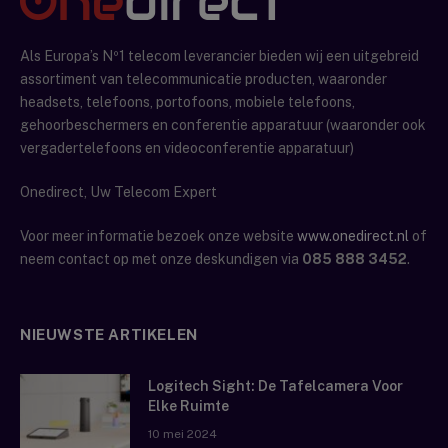
Als Europa’s Nº1 telecom leverancier bieden wij een uitgebreid
assortiment van telecommunicatie producten, waaronder
headsets, telefoons, portofoons, mobiele telefoons,
gehoorbeschermers en conferentie apparatuur (waaronder ook
vergadertelefoons en videoconferentie apparatuur)
Onedirect, Uw Telecom Expert
Voor meer informatie bezoek onze website
www.onedirect.nl
of
neem contact op met onze deskundigen via
085 888 3452
.
NIEUWSTE ARTIKELEN
Logitech Sight: De Tafelcamera Voor
Elke Ruimte
10 mei 2024