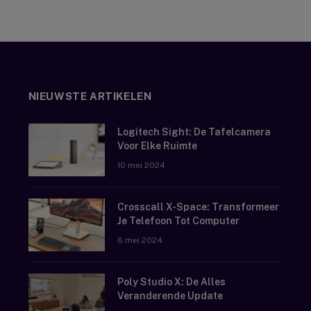
NIEUWSTE ARTIKELEN
Logitech Sight: De Tafelcamera
Voor Elke Ruimte
10 mei 2024
Crosscall X-Space: Transformeer
Je Telefoon Tot Computer
6 mei 2024
Poly Studio X: De Alles
Veranderende Update