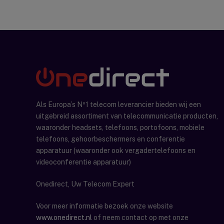
Als Europa’s Nº1 telecom leverancier bieden wij een
uitgebreid assortiment van telecommunicatie producten,
waaronder headsets, telefoons, portofoons, mobiele
telefoons, gehoorbeschermers en conferentie
apparatuur (waaronder ook vergadertelefoons en
videoconferentie apparatuur)
Onedirect, Uw Telecom Expert
Voor meer informatie bezoek onze website
www.onedirect.nl
of neem contact op met onze