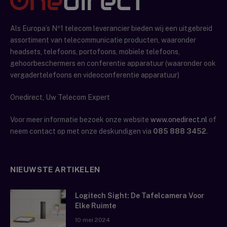
Als Europa’s Nº1 telecom leverancier bieden wij een uitgebreid
assortiment van telecommunicatie producten, waaronder
headsets, telefoons, portofoons, mobiele telefoons,
gehoorbeschermers en conferentie apparatuur (waaronder ook
vergadertelefoons en videoconferentie apparatuur)
Onedirect, Uw Telecom Expert
Voor meer informatie bezoek onze website
www.onedirect.nl
of
neem contact op met onze deskundigen via
085 888 3452
.
NIEUWSTE ARTIKELEN
Logitech Sight: De Tafelcamera Voor
Elke Ruimte
10 mei 2024