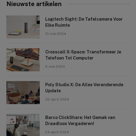
Nieuwste artikelen
Logitech Sight: De Tafelcamera Voor
Elke Ruimte
10 mei 2024
Crosscall X-Space: Transformeer Je
Telefoon Tot Computer
6 mei 2024
Poly Studio X: De Alles Veranderende
Update
30 april 2024
Barco ClickShare: Het Gemak van
Draadloos Vergaderen!
24 april 2024