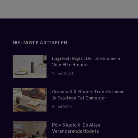
NIEUWSTE ARTIKELEN
Logitech Sight: De Tafelcamera
Voor Elke Ruimte
10 mei 2024
Crosscall X-Space: Transformeer
Je Telefoon Tot Computer
6 mei 2024
Poly Studio X: De Alles
Veranderende Update