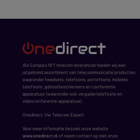
Als Europa’s Nº1 telecom leverancier bieden wij een
uitgebreid assortiment van telecommunicatie producten,
waaronder headsets, telefoons, portofoons, mobiele
telefoons, gehoorbeschermers en conferentie
apparatuur (waaronder ook vergadertelefoons en
videoconferentie apparatuur)
Onedirect, Uw Telecom Expert
Voor meer informatie bezoek onze website
www.onedirect.nl
of neem contact op met onze