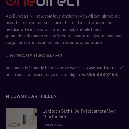
Als Europa’s Nº1 telecom leverancier bieden wij een uitgebreid
assortiment van telecommunicatie producten, waaronder
headsets, telefoons, portofoons, mobiele telefoons,
gehoorbeschermers en conferentie apparatuur (waaronder ook
vergadertelefoons en videoconferentie apparatuur)
Onedirect, Uw Telecom Expert
Voor meer informatie bezoek onze website
www.onedirect.nl
of
neem contact op met onze deskundigen via
085 888 3452
.
NIEUWSTE ARTIKELEN
Logitech Sight: De Tafelcamera Voor
Elke Ruimte
10 mei 2024