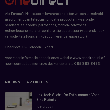
Als Europa’s Nº1 telecom leverancier bieden wij een uitgebreid
assortiment van telecommunicatie producten, waaronder
headsets, telefoons, portofoons, mobiele telefoons,
gehoorbeschermers en conferentie apparatuur (waaronder ook
vergadertelefoons en videoconferentie apparatuur)
Onedirect, Uw Telecom Expert
Voor meer informatie bezoek onze website
www.onedirect.nl
of
neem contact op met onze deskundigen via
085 888 3452
.
NIEUWSTE ARTIKELEN
Logitech Sight: De Tafelcamera Voor
Elke Ruimte
10 mei 2024