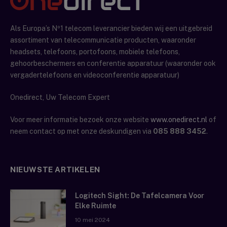
Als Europa’s Nº1 telecom leverancier bieden wij een uitgebreid
assortiment van telecommunicatie producten, waaronder
headsets, telefoons, portofoons, mobiele telefoons,
gehoorbeschermers en conferentie apparatuur (waaronder ook
vergadertelefoons en videoconferentie apparatuur)
Onedirect, Uw Telecom Expert
Voor meer informatie bezoek onze website
www.onedirect.nl
of
neem contact op met onze deskundigen via
085 888 3452
.
NIEUWSTE ARTIKELEN
Logitech Sight: De Tafelcamera Voor
Elke Ruimte
10 mei 2024