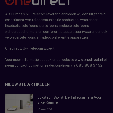
Als Europa’s Nº1 telecom leverancier bieden wij een uitgebreid
assortiment van telecommunicatie producten, waaronder
headsets, telefoons, portofoons, mobiele telefoons,
gehoorbeschermers en conferentie apparatuur (waaronder ook
vergadertelefoons en videoconferentie apparatuur)
Onedirect, Uw Telecom Expert
Voor meer informatie bezoek onze website
www.onedirect.nl
of
neem contact op met onze deskundigen via
085 888 3452
.
NIEUWSTE ARTIKELEN
Logitech Sight: De Tafelcamera Voor
Elke Ruimte
10 mei 2024