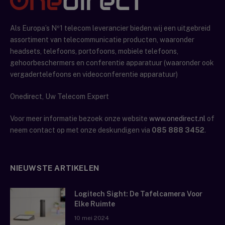
Als Europa’s Nº1 telecom leverancier bieden wij een uitgebreid
assortiment van telecommunicatie producten, waaronder
headsets, telefoons, portofoons, mobiele telefoons,
gehoorbeschermers en conferentie apparatuur (waaronder ook
vergadertelefoons en videoconferentie apparatuur)
Onedirect, Uw Telecom Expert
Voor meer informatie bezoek onze website
www.onedirect.nl
of
neem contact op met onze deskundigen via
085 888 3452
.
NIEUWSTE ARTIKELEN
Logitech Sight: De Tafelcamera Voor
Elke Ruimte
10 mei 2024