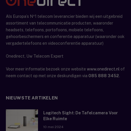
Als Europa’s Nº1 telecom leverancier bieden wij een uitgebreid
assortiment van telecommunicatie producten, waaronder
headsets, telefoons, portofoons, mobiele telefoons,
gehoorbeschermers en conferentie apparatuur (waaronder ook
vergadertelefoons en videoconferentie apparatuur)
Onedirect, Uw Telecom Expert
Voor meer informatie bezoek onze website
www.onedirect.nl
of
neem contact op met onze deskundigen via
085 888 3452
.
NIEUWSTE ARTIKELEN
Logitech Sight: De Tafelcamera Voor
Elke Ruimte
10 mei 2024