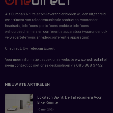
Als Europa’s Nº1 telecom leverancier bieden wij een uitgebreid
assortiment van telecommunicatie producten, waaronder
headsets, telefoons, portofoons, mobiele telefoons,
gehoorbeschermers en conferentie apparatuur (waaronder ook
vergadertelefoons en videoconferentie apparatuur)
Onedirect, Uw Telecom Expert
Voor meer informatie bezoek onze website
www.onedirect.nl
of
neem contact op met onze deskundigen via
085 888 3452
.
NIEUWSTE ARTIKELEN
Logitech Sight: De Tafelcamera Voor
Elke Ruimte
10 mei 2024