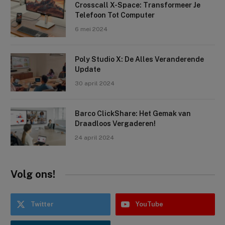
Crosscall X-Space: Transformeer Je
Telefoon Tot Computer
6 mei 2024
Poly Studio X: De Alles Veranderende
Update
30 april 2024
Barco ClickShare: Het Gemak van
Draadloos Vergaderen!
24 april 2024
Volg ons!
Twitter
YouTube