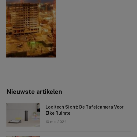
Nieuwste artikelen
Logitech Sight: De Tafelcamera Voor
Elke Ruimte
10 mei 2024