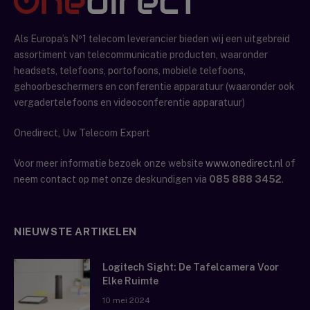
Als Europa’s Nº1 telecom leverancier bieden wij een uitgebreid
assortiment van telecommunicatie producten, waaronder
headsets, telefoons, portofoons, mobiele telefoons,
gehoorbeschermers en conferentie apparatuur (waaronder ook
vergadertelefoons en videoconferentie apparatuur)
Onedirect, Uw Telecom Expert
Voor meer informatie bezoek onze website
www.onedirect.nl
of
neem contact op met onze deskundigen via
085 888 3452
.
NIEUWSTE ARTIKELEN
Logitech Sight: De Tafelcamera Voor
Elke Ruimte
10 mei 2024