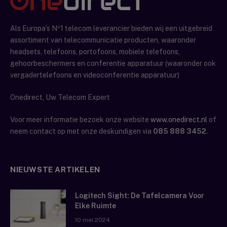
Als Europa’s Nº1 telecom leverancier bieden wij een uitgebreid
assortiment van telecommunicatie producten, waaronder
headsets, telefoons, portofoons, mobiele telefoons,
gehoorbeschermers en conferentie apparatuur (waaronder ook
vergadertelefoons en videoconferentie apparatuur)
Onedirect, Uw Telecom Expert
Voor meer informatie bezoek onze website
www.onedirect.nl
of
neem contact op met onze deskundigen via
085 888 3452
.
NIEUWSTE ARTIKELEN
Logitech Sight: De Tafelcamera Voor
Elke Ruimte
10 mei 2024