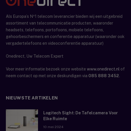
Als Europa’s Nº1 telecom leverancier bieden wij een uitgebreid
assortiment van telecommunicatie producten, waaronder
headsets, telefoons, portofoons, mobiele telefoons,
gehoorbeschermers en conferentie apparatuur (waaronder ook
vergadertelefoons en videoconferentie apparatuur)
Onedirect, Uw Telecom Expert
Voor meer informatie bezoek onze website
www.onedirect.nl
of
neem contact op met onze deskundigen via
085 888 3452
.
NIEUWSTE ARTIKELEN
Logitech Sight: De Tafelcamera Voor
Elke Ruimte
10 mei 2024