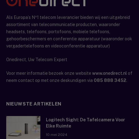
Als Europa’s Nº1 telecom leverancier bieden wij een uitgebreid
assortiment van telecommunicatie producten, waaronder
headsets, telefoons, portofoons, mobiele telefoons,
gehoorbeschermers en conferentie apparatuur (waaronder ook
vergadertelefoons en videoconferentie apparatuur)
Onedirect, Uw Telecom Expert
Voor meer informatie bezoek onze website
www.onedirect.nl
of
neem contact op met onze deskundigen via
085 888 3452
.
NIEUWSTE ARTIKELEN
Logitech Sight: De Tafelcamera Voor
Elke Ruimte
10 mei 2024