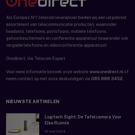
Als Europa’s Nº1 telecom leverancier bieden wij een uitgebreid
assortiment van telecommunicatie producten, waaronder
headsets, telefoons, portofoons, mobiele telefoons,
gehoorbeschermers en conferentie apparatuur (waaronder ook
vergadertelefoons en videoconferentie apparatuur)
Onedirect, Uw Telecom Expert
Voor meer informatie bezoek onze website
www.onedirect.nl
of
neem contact op met onze deskundigen via
085 888 3452
.
NIEUWSTE ARTIKELEN
Logitech Sight: De Tafelcamera Voor
Elke Ruimte
10 mei 2024