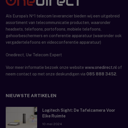
Als Europa’s Nº1 telecom leverancier bieden wij een uitgebreid
assortiment van telecommunicatie producten, waaronder
headsets, telefoons, portofoons, mobiele telefoons,
gehoorbeschermers en conferentie apparatuur (waaronder ook
vergadertelefoons en videoconferentie apparatuur)
Onedirect, Uw Telecom Expert
Voor meer informatie bezoek onze website
www.onedirect.nl
of
neem contact op met onze deskundigen via
085 888 3452
.
NIEUWSTE ARTIKELEN
Logitech Sight: De Tafelcamera Voor
Elke Ruimte
10 mei 2024