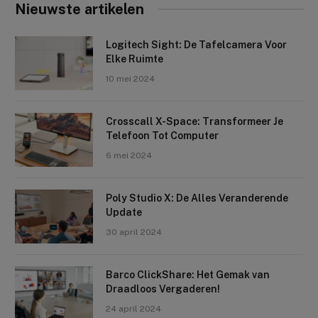
Nieuwste artikelen
Logitech Sight: De Tafelcamera Voor
Elke Ruimte
10 mei 2024
Crosscall X-Space: Transformeer Je
Telefoon Tot Computer
6 mei 2024
Poly Studio X: De Alles Veranderende
Update
30 april 2024
Barco ClickShare: Het Gemak van
Draadloos Vergaderen!
24 april 2024